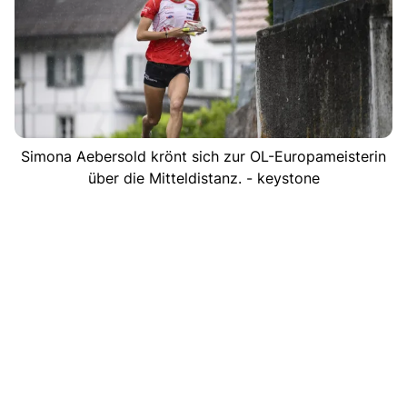
Simona Aebersold krönt sich zur OL-Europameisterin
über die Mitteldistanz. - keystone