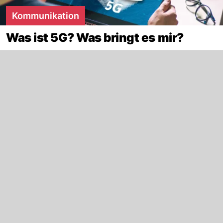
Kommunikation
Was ist 5G? Was bringt es mir?