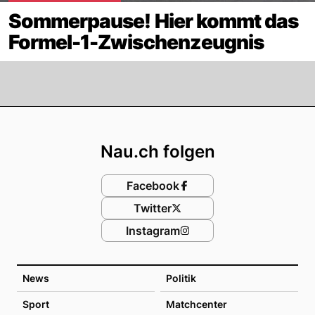
Sommerpause! Hier kommt das
Formel-1-Zwischenzeugnis
Footer
Nau.ch folgen
Facebook
Twitter
Instagram
News
Politik
Sport
Matchcenter