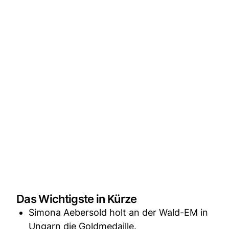
Das Wichtigste in Kürze
Simona Aebersold holt an der Wald-EM in
Ungarn die Goldmedaille.