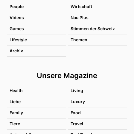
People
Wirtschaft
Videos
Nau Plus
Games
Stimmen der Schweiz
Lifestyle
Themen
Archiv
Unsere Magazine
Health
Living
Liebe
Luxury
Family
Food
Tiere
Travel