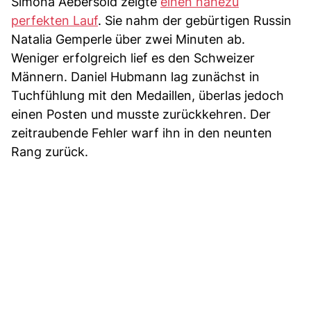
Simona Aebersold zeigte
einen nahezu
perfekten Lauf
. Sie nahm der gebürtigen Russin
Natalia Gemperle über zwei Minuten ab.
Weniger erfolgreich lief es den Schweizer
Männern. Daniel Hubmann lag zunächst in
Tuchfühlung mit den Medaillen, überlas jedoch
einen Posten und musste zurückkehren. Der
zeitraubende Fehler warf ihn in den neunten
Rang zurück.