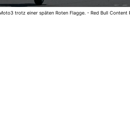
to3 trotz einer späten Roten Flagge. - Red Bull Content 