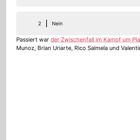
2
Nein
Passiert war
der Zwischenfall im Kampf um Pla
Munoz, Brian Uriarte, Rico Salmela und Valent