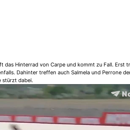
fft das Hinterrad von Carpe und kommt zu Fall. Erst tr
nfalls. Dahinter treffen auch Salmela und Perrone de
 stürzt dabei.