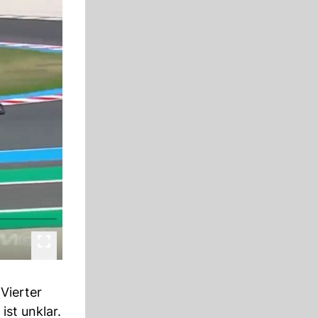
 Vierter
ist unklar.