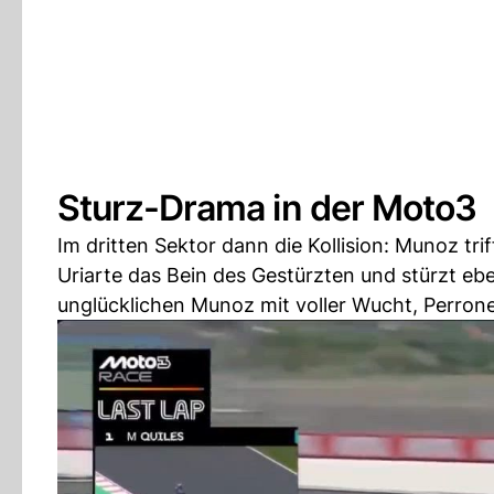
Sturz-Drama in der Moto3
Im dritten Sektor dann die Kollision: Munoz tri
Uriarte das Bein des Gestürzten und stürzt ebe
unglücklichen Munoz mit voller Wucht, Perrone