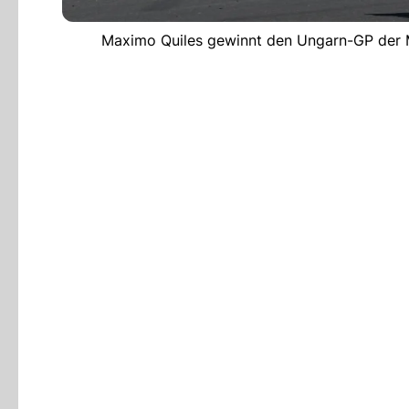
Maximo Quiles gewinnt den Ungarn-GP der Mo