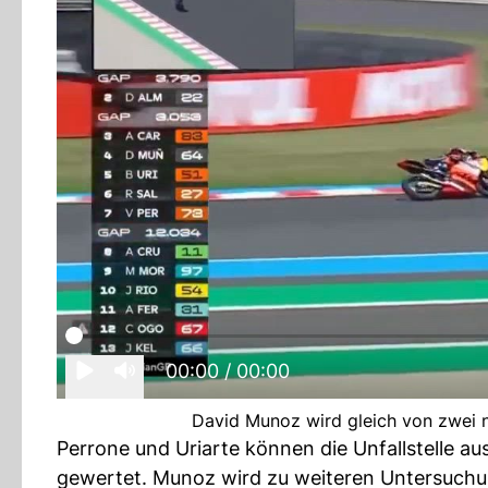
00:00
/ 00:00
David Munoz wird gleich von zwei 
Perrone und Uriarte können die Unfallstelle aus
gewertet. Munoz wird zu weiteren Untersuch