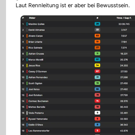
Laut Rennleitung ist er aber bei Bewusstsein.