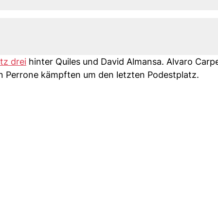
tz drei
hinter Quiles und David Almansa. Alvaro Carp
in Perrone kämpften um den letzten Podestplatz.