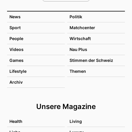
News
Politik
Sport
Matchcenter
People
Wirtschaft
Videos
Nau Plus
Games
Stimmen der Schweiz
Lifestyle
Themen
Archiv
Unsere Magazine
Health
Living