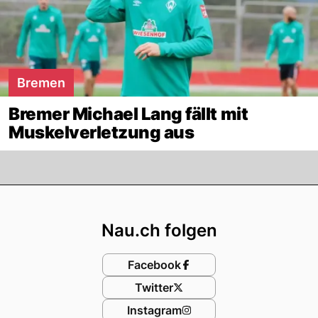
Bremen
Bremer Michael Lang fällt mit
Muskelverletzung aus
Footer
Nau.ch folgen
Facebook
Twitter
Instagram