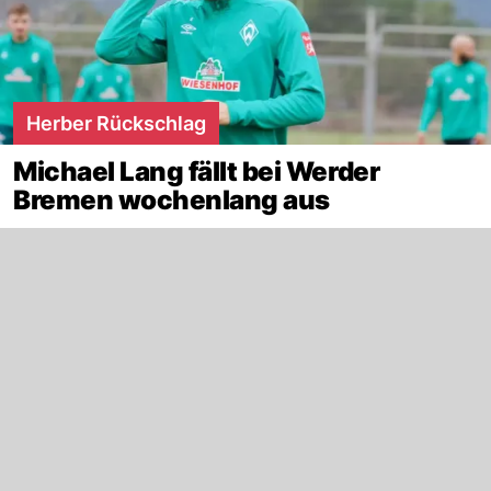
Herber Rückschlag
Michael Lang fällt bei Werder
Bremen wochenlang aus