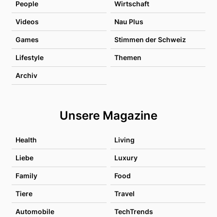
People
Wirtschaft
Videos
Nau Plus
Games
Stimmen der Schweiz
Lifestyle
Themen
Archiv
Unsere Magazine
Health
Living
Liebe
Luxury
Family
Food
Tiere
Travel
Automobile
TechTrends