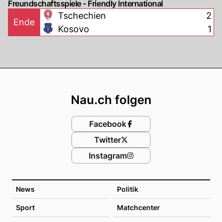
Freundschaftsspiele - Friendly International
Tschechien
2
Ende
Kosovo
1
Footer
Nau.ch folgen
Facebook
Twitter
Instagram
News
Politik
Sport
Matchcenter