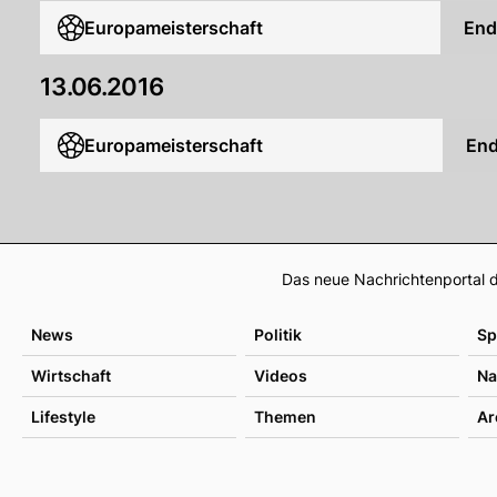
Europameisterschaft
End
13.06.2016
Europameisterschaft
En
Das neue Nachrichtenportal d
News
Politik
Sp
Wirtschaft
Videos
Na
Lifestyle
Themen
Ar