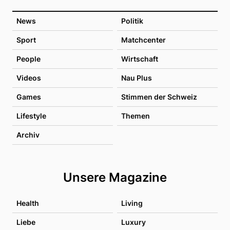
News
Politik
Sport
Matchcenter
People
Wirtschaft
Videos
Nau Plus
Games
Stimmen der Schweiz
Lifestyle
Themen
Archiv
Unsere Magazine
Health
Living
Liebe
Luxury