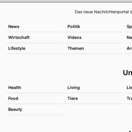
Das neue Nachrichtenportal d
News
Politik
Sp
Wirtschaft
Videos
Na
Lifestyle
Themen
Ar
Un
Health
Living
Li
Food
Tiere
Tr
Beauty