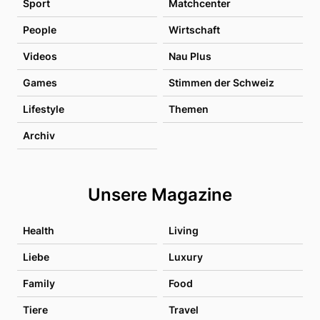
Sport
Matchcenter
People
Wirtschaft
Videos
Nau Plus
Games
Stimmen der Schweiz
Lifestyle
Themen
Archiv
Unsere Magazine
Health
Living
Liebe
Luxury
Family
Food
Tiere
Travel