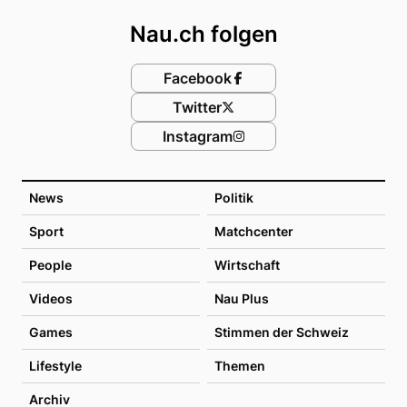
Nau.ch folgen
Facebook
Twitter
Instagram
News
Politik
Sport
Matchcenter
People
Wirtschaft
Videos
Nau Plus
Games
Stimmen der Schweiz
Lifestyle
Themen
Archiv