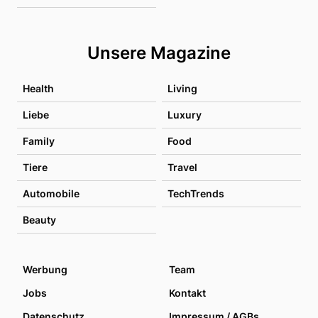
Unsere Magazine
Health
Living
Liebe
Luxury
Family
Food
Tiere
Travel
Automobile
TechTrends
Beauty
Werbung
Team
Jobs
Kontakt
Datenschutz
Impressum / AGBs