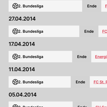
2. Bundesliga
Ende
27.04.2014
2. Bundesliga
Ende
FC
17.04.2014
2. Bundesliga
Ende
Energi
11.04.2014
2. Bundesliga
Ende
FC St. 
05.04.2014