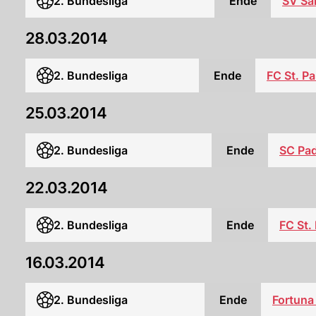
2. Bundesliga
Ende
SV Sa
28.03.2014
2. Bundesliga
Ende
FC St. Pa
25.03.2014
2. Bundesliga
Ende
SC Pad
22.03.2014
2. Bundesliga
Ende
FC St. 
16.03.2014
2. Bundesliga
Ende
Fortuna