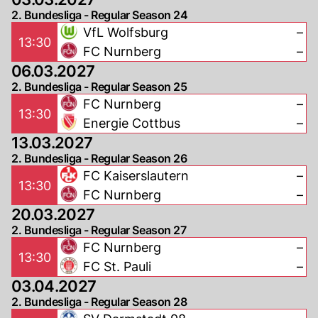
2. Bundesliga - Regular Season 24
VfL Wolfsburg
–
13:30
FC Nurnberg
–
06.03.2027
2. Bundesliga - Regular Season 25
FC Nurnberg
–
13:30
Energie Cottbus
–
13.03.2027
2. Bundesliga - Regular Season 26
FC Kaiserslautern
–
13:30
FC Nurnberg
–
20.03.2027
2. Bundesliga - Regular Season 27
FC Nurnberg
–
13:30
FC St. Pauli
–
03.04.2027
2. Bundesliga - Regular Season 28