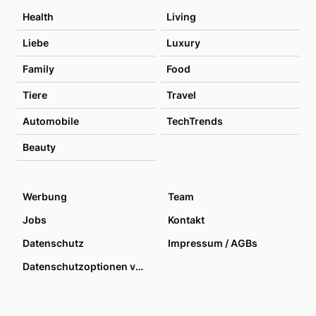
Health
Living
Liebe
Luxury
Family
Food
Tiere
Travel
Automobile
TechTrends
Beauty
Werbung
Team
Jobs
Kontakt
Datenschutz
Impressum / AGBs
Datenschutzoptionen verwalten