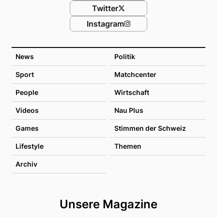
Twitter
Instagram
News
Politik
Sport
Matchcenter
People
Wirtschaft
Videos
Nau Plus
Games
Stimmen der Schweiz
Lifestyle
Themen
Archiv
Unsere Magazine