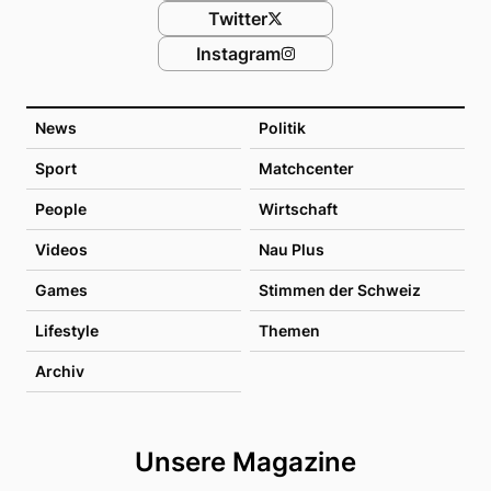
Twitter
Instagram
News
Politik
Sport
Matchcenter
People
Wirtschaft
Videos
Nau Plus
Games
Stimmen der Schweiz
Lifestyle
Themen
Archiv
Unsere Magazine