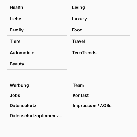
Health
Living
Liebe
Luxury
Family
Food
Tiere
Travel
Automobile
TechTrends
Beauty
Werbung
Team
Jobs
Kontakt
Datenschutz
Impressum / AGBs
Datenschutzoptionen verwalten