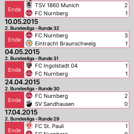
TSV 1860 Munich
2
Ende
FC Nurnberg
1
10.05.2015
2. Bundesliga - Runde 32
FC Nurnberg
3
Ende
Eintracht Braunschweig
1
04.05.2015
2. Bundesliga - Runde 31
FC Ingolstadt 04
1
Ende
FC Nurnberg
1
24.04.2015
2. Bundesliga - Runde 30
FC Nurnberg
2
Ende
SV Sandhausen
0
17.04.2015
2. Bundesliga - Runde 29
FC St. Pauli
1
Ende