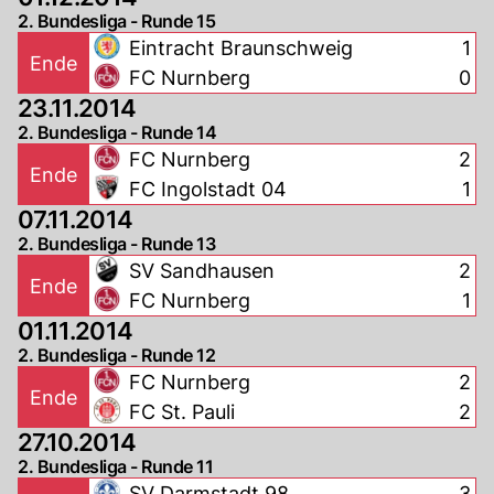
2. Bundesliga - Runde 15
Eintracht Braunschweig
1
Ende
FC Nurnberg
0
23.11.2014
2. Bundesliga - Runde 14
FC Nurnberg
2
Ende
FC Ingolstadt 04
1
07.11.2014
2. Bundesliga - Runde 13
SV Sandhausen
2
Ende
FC Nurnberg
1
01.11.2014
2. Bundesliga - Runde 12
FC Nurnberg
2
Ende
FC St. Pauli
2
27.10.2014
2. Bundesliga - Runde 11
SV Darmstadt 98
3