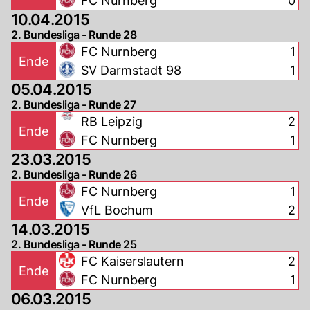
FC Nurnberg
0
10.04.2015
2. Bundesliga - Runde 28
FC Nurnberg
1
Ende
SV Darmstadt 98
1
05.04.2015
2. Bundesliga - Runde 27
RB Leipzig
2
Ende
FC Nurnberg
1
23.03.2015
2. Bundesliga - Runde 26
FC Nurnberg
1
Ende
VfL Bochum
2
14.03.2015
2. Bundesliga - Runde 25
FC Kaiserslautern
2
Ende
FC Nurnberg
1
06.03.2015