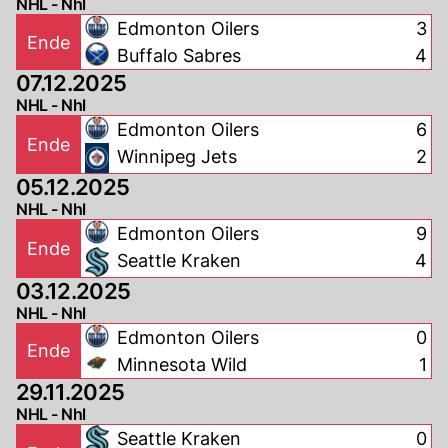
NHL - Nhl
Edmonton Oilers
3
Ende
Buffalo Sabres
4
07.12.2025
NHL - Nhl
Edmonton Oilers
6
Ende
Winnipeg Jets
2
05.12.2025
NHL - Nhl
Edmonton Oilers
9
Ende
Seattle Kraken
4
03.12.2025
NHL - Nhl
Edmonton Oilers
0
Ende
Minnesota Wild
1
29.11.2025
NHL - Nhl
Seattle Kraken
0