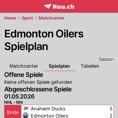
frontpage.
NAU.ch
Home
Sport
Matchcenter
Edmonton Oilers
Spielplan
Saison
Matchcenter
Spielplan
Tabellen
Offene Spiele
Keine offenen Spiele gefunden
Abgeschlossene Spiele
01.05.2026
NHL - Nhl
Anaheim Ducks
5
Ende
Edmonton Oilers
2