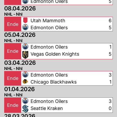
Edmonton Oilers
5
08.04.2026
NHL - Nhl
Utah Mammoth
6
Ende
Edmonton Oilers
5
05.04.2026
NHL - Nhl
Edmonton Oilers
1
Ende
Vegas Golden Knights
5
03.04.2026
NHL - Nhl
Edmonton Oilers
3
Ende
Chicago Blackhawks
1
01.04.2026
NHL - Nhl
Edmonton Oilers
3
Ende
Seattle Kraken
0
28.03.2026