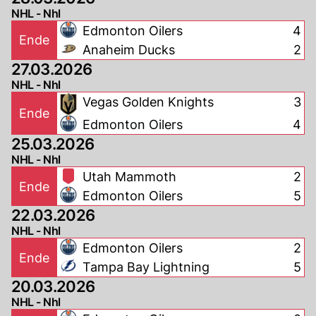
NHL - Nhl
Edmonton Oilers
4
Ende
Anaheim Ducks
2
27.03.2026
NHL - Nhl
Vegas Golden Knights
3
Ende
Edmonton Oilers
4
25.03.2026
NHL - Nhl
Utah Mammoth
2
Ende
Edmonton Oilers
5
22.03.2026
NHL - Nhl
Edmonton Oilers
2
Ende
Tampa Bay Lightning
5
20.03.2026
NHL - Nhl