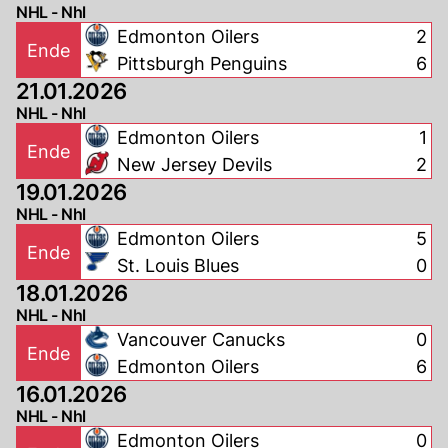
NHL - Nhl
Edmonton Oilers
2
Ende
Pittsburgh Penguins
6
21.01.2026
NHL - Nhl
Edmonton Oilers
1
Ende
New Jersey Devils
2
19.01.2026
NHL - Nhl
Edmonton Oilers
5
Ende
St. Louis Blues
0
18.01.2026
NHL - Nhl
Vancouver Canucks
0
Ende
Edmonton Oilers
6
16.01.2026
NHL - Nhl
Edmonton Oilers
0