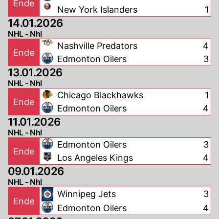
Ende
New York Islanders
1
14.01.2026
NHL - Nhl
Nashville Predators
4
Ende
Edmonton Oilers
3
13.01.2026
NHL - Nhl
Chicago Blackhawks
1
Ende
Edmonton Oilers
4
11.01.2026
NHL - Nhl
Edmonton Oilers
3
Ende
Los Angeles Kings
4
09.01.2026
NHL - Nhl
Winnipeg Jets
3
Ende
Edmonton Oilers
4