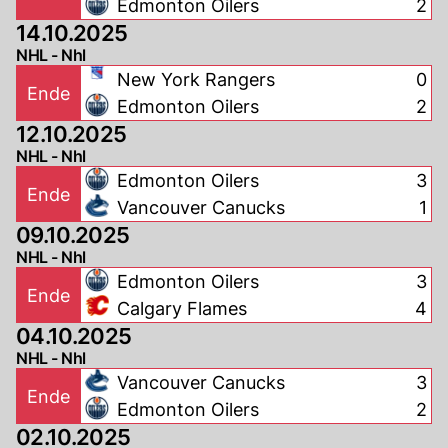
Edmonton Oilers
2
14.10.2025
NHL - Nhl
New York Rangers
0
Ende
Edmonton Oilers
2
12.10.2025
NHL - Nhl
Edmonton Oilers
3
Ende
Vancouver Canucks
1
09.10.2025
NHL - Nhl
Edmonton Oilers
3
Ende
Calgary Flames
4
04.10.2025
NHL - Nhl
Vancouver Canucks
3
Ende
Edmonton Oilers
2
02.10.2025