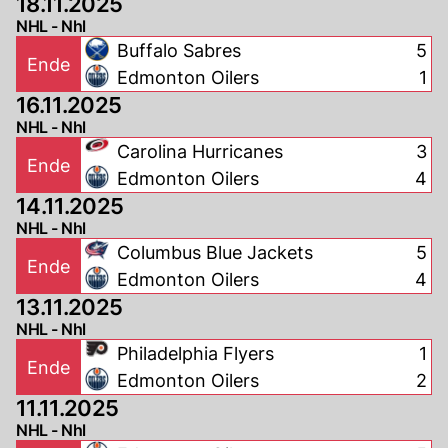
18.11.2025
NHL - Nhl
Buffalo Sabres
5
Ende
Edmonton Oilers
1
16.11.2025
NHL - Nhl
Carolina Hurricanes
3
Ende
Edmonton Oilers
4
14.11.2025
NHL - Nhl
Columbus Blue Jackets
5
Ende
Edmonton Oilers
4
13.11.2025
NHL - Nhl
Philadelphia Flyers
1
Ende
Edmonton Oilers
2
11.11.2025
NHL - Nhl