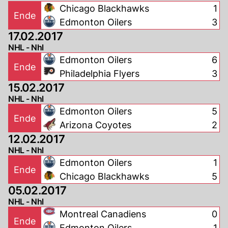
Chicago Blackhawks
1
Ende
Edmonton Oilers
3
17.02.2017
NHL - Nhl
Edmonton Oilers
6
Ende
Philadelphia Flyers
3
15.02.2017
NHL - Nhl
Edmonton Oilers
5
Ende
Arizona Coyotes
2
12.02.2017
NHL - Nhl
Edmonton Oilers
1
Ende
Chicago Blackhawks
5
05.02.2017
NHL - Nhl
Montreal Canadiens
0
Ende
Edmonton Oilers
1