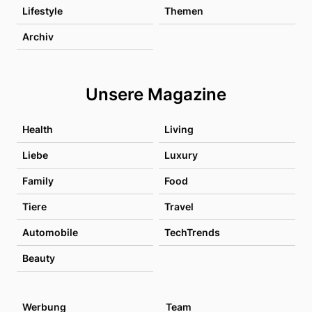
Lifestyle
Themen
Archiv
Unsere Magazine
Health
Living
Liebe
Luxury
Family
Food
Tiere
Travel
Automobile
TechTrends
Beauty
Werbung
Team