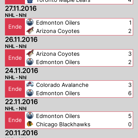
27.11.2016
NHL - Nhl
Edmonton Oilers
1
Ende
Arizona Coyotes
2
26.11.2016
NHL - Nhl
Arizona Coyotes
3
Ende
Edmonton Oilers
2
24.11.2016
NHL - Nhl
Colorado Avalanche
3
Ende
Edmonton Oilers
6
22.11.2016
NHL - Nhl
Edmonton Oilers
5
Ende
Chicago Blackhawks
0
20.11.2016