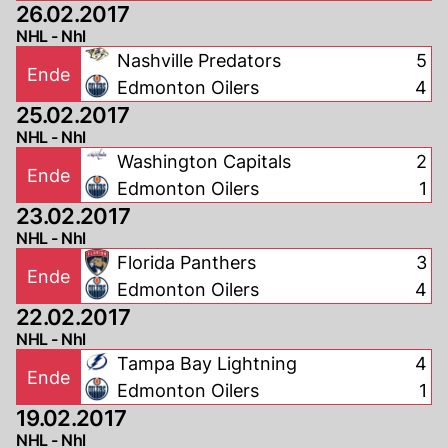
26.02.2017
NHL - Nhl
Nashville Predators
5
Ende
Edmonton Oilers
4
25.02.2017
NHL - Nhl
Washington Capitals
2
Ende
Edmonton Oilers
1
23.02.2017
NHL - Nhl
Florida Panthers
3
Ende
Edmonton Oilers
4
22.02.2017
NHL - Nhl
Tampa Bay Lightning
4
Ende
Edmonton Oilers
1
19.02.2017
NHL - Nhl