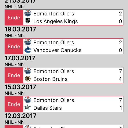
21.03.2017
NHL - Nhl
Edmonton Oilers
2
Ende
Los Angeles Kings
0
19.03.2017
NHL - Nhl
Edmonton Oilers
2
Ende
Vancouver Canucks
0
17.03.2017
NHL - Nhl
Edmonton Oilers
7
Ende
Boston Bruins
4
15.03.2017
NHL - Nhl
Edmonton Oilers
7
Ende
Dallas Stars
1
12.03.2017
NHL - Nhl