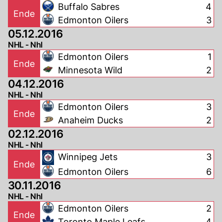
Buffalo Sabres
4
Ende
Edmonton Oilers
3
05.12.2016
NHL - Nhl
Edmonton Oilers
1
Ende
Minnesota Wild
2
04.12.2016
NHL - Nhl
Edmonton Oilers
3
Ende
Anaheim Ducks
2
02.12.2016
NHL - Nhl
Winnipeg Jets
3
Ende
Edmonton Oilers
6
30.11.2016
NHL - Nhl
Edmonton Oilers
2
Ende
Toronto Maple Leafs
4