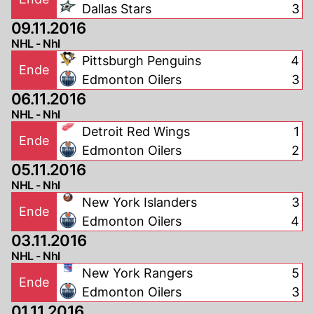
Dallas Stars
3
09.11.2016
NHL - Nhl
Pittsburgh Penguins
4
Ende
Edmonton Oilers
3
06.11.2016
NHL - Nhl
Detroit Red Wings
1
Ende
Edmonton Oilers
2
05.11.2016
NHL - Nhl
New York Islanders
3
Ende
Edmonton Oilers
4
03.11.2016
NHL - Nhl
New York Rangers
5
Ende
Edmonton Oilers
3
01.11.2016