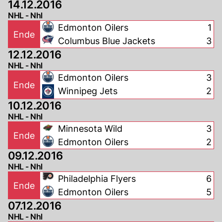
14.12.2016
NHL - Nhl
Edmonton Oilers
1
Ende
Columbus Blue Jackets
3
12.12.2016
NHL - Nhl
Edmonton Oilers
3
Ende
Winnipeg Jets
2
10.12.2016
NHL - Nhl
Minnesota Wild
3
Ende
Edmonton Oilers
2
09.12.2016
NHL - Nhl
Philadelphia Flyers
6
Ende
Edmonton Oilers
5
07.12.2016
NHL - Nhl