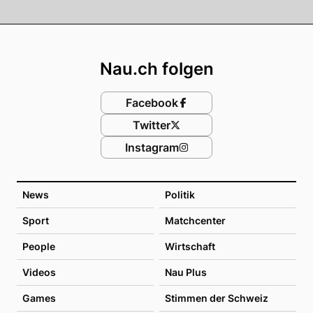
Footer
Nau.ch folgen
Facebook
Twitter
Instagram
News
Politik
Sport
Matchcenter
People
Wirtschaft
Videos
Nau Plus
Games
Stimmen der Schweiz