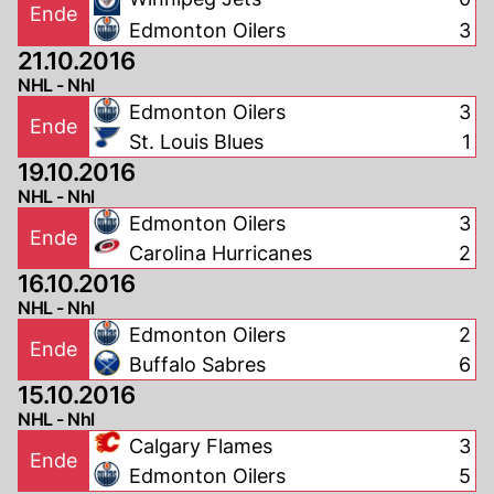
Ende
Edmonton Oilers
3
21.10.2016
NHL - Nhl
Edmonton Oilers
3
Ende
St. Louis Blues
1
19.10.2016
NHL - Nhl
Edmonton Oilers
3
Ende
Carolina Hurricanes
2
16.10.2016
NHL - Nhl
Edmonton Oilers
2
Ende
Buffalo Sabres
6
15.10.2016
NHL - Nhl
Calgary Flames
3
Ende
Edmonton Oilers
5