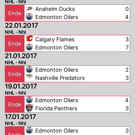
NHL - Nhl
Anaheim Ducks
0
Ende
Edmonton Oilers
4
22.01.2017
NHL - Nhl
Calgary Flames
3
Ende
Edmonton Oilers
7
21.01.2017
NHL - Nhl
Edmonton Oilers
2
Ende
Nashville Predators
3
19.01.2017
NHL - Nhl
Edmonton Oilers
4
Ende
Florida Panthers
3
17.01.2017
NHL - Nhl
Edmonton Oilers
3
Ende