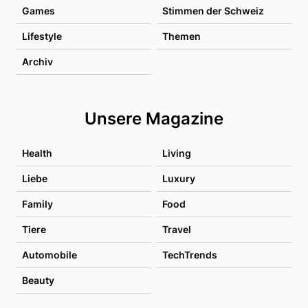
Games
Stimmen der Schweiz
Lifestyle
Themen
Archiv
Unsere Magazine
Health
Living
Liebe
Luxury
Family
Food
Tiere
Travel
Automobile
TechTrends
Beauty