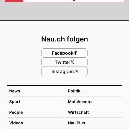
Footer
Nau.ch folgen
Facebook
Twitter
Instagram
News
Politik
Sport
Matchcenter
People
Wirtschaft
Videos
Nau Plus