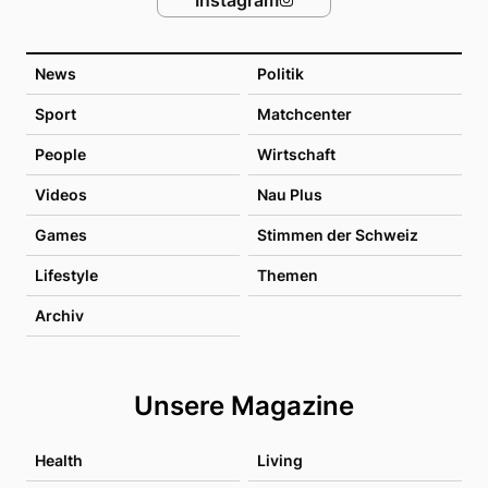
Instagram
News
Politik
Sport
Matchcenter
People
Wirtschaft
Videos
Nau Plus
Games
Stimmen der Schweiz
Lifestyle
Themen
Archiv
Unsere Magazine
Health
Living