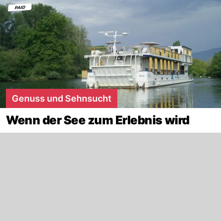
Genuss und Sehnsucht
Wenn der See zum Erlebnis wird