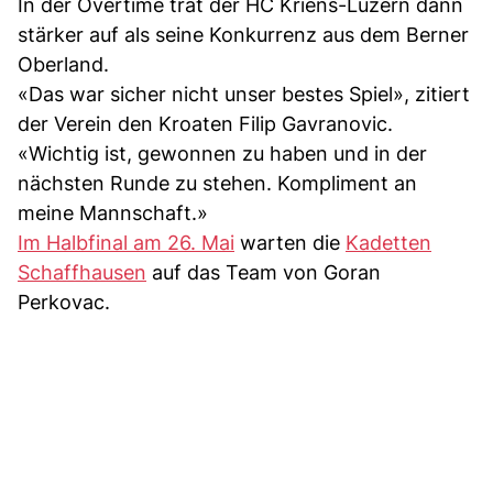
In der Overtime trat der HC Kriens-Luzern dann
stärker auf als seine Konkurrenz aus dem Berner
Oberland.
«Das war sicher nicht unser bestes Spiel», zitiert
der Verein den Kroaten Filip Gavranovic.
«Wichtig ist, gewonnen zu haben und in der
nächsten Runde zu stehen. Kompliment an
meine Mannschaft.»
Im Halbfinal am 26. Mai
warten die
Kadetten
Schaffhausen
auf das Team von Goran
Perkovac.