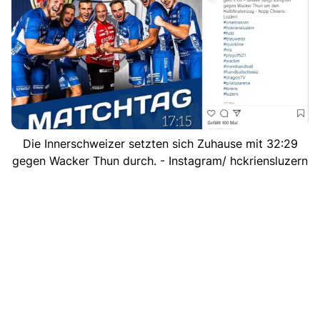
Die Innerschweizer setzten sich Zuhause mit 32:29
gegen Wacker Thun durch. - Instagram/ hckriensluzern