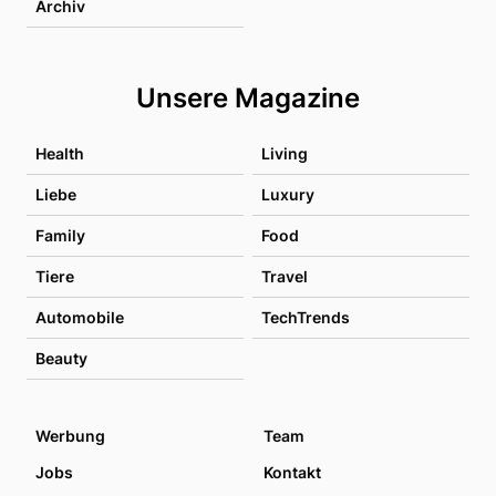
Archiv
Unsere Magazine
Health
Living
Liebe
Luxury
Family
Food
Tiere
Travel
Automobile
TechTrends
Beauty
Werbung
Team
Jobs
Kontakt