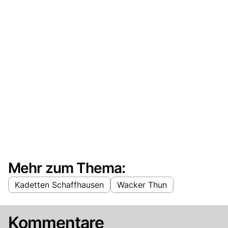
Mehr zum Thema:
Kadetten Schaffhausen
Wacker Thun
Kommentare