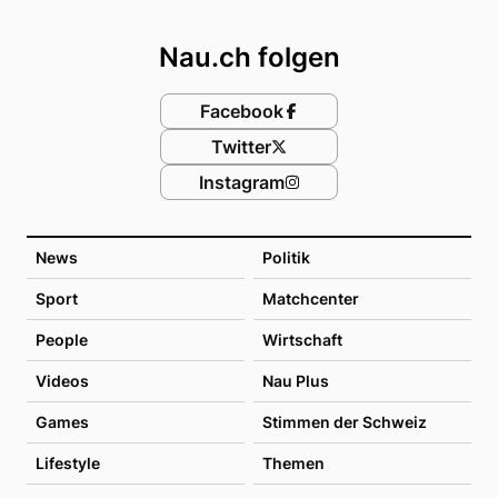
Footer
Nau.ch folgen
Facebook
Twitter
Instagram
News
Politik
Sport
Matchcenter
People
Wirtschaft
Videos
Nau Plus
Games
Stimmen der Schweiz
Lifestyle
Themen