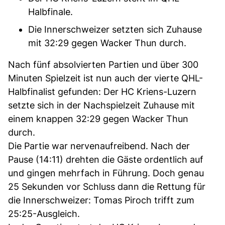
Halbfinale.
Die Innerschweizer setzten sich Zuhause
mit 32:29 gegen Wacker Thun durch.
Nach fünf absolvierten Partien und über 300
Minuten Spielzeit ist nun auch der vierte QHL-
Halbfinalist gefunden: Der HC Kriens-Luzern
setzte sich in der Nachspielzeit Zuhause mit
einem knappen 32:29 gegen Wacker Thun
durch.
Die Partie war nervenaufreibend. Nach der
Pause (14:11) drehten die Gäste ordentlich auf
und gingen mehrfach in Führung. Doch genau
25 Sekunden vor Schluss dann die Rettung für
die Innerschweizer: Tomas Piroch trifft zum
25:25-Ausgleich.