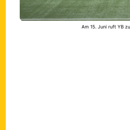
Am 15. Juni ruft YB zu