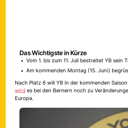
Das Wichtigste in Kürze
Vom 1. bis zum 11. Juli bestreitet YB sein T
Am kommenden Montag (15. Juni) begrüss
Nach Platz 6 will YB in der kommenden Saiso
wird
es bei den Bernern noch zu Veränderunge
Europa.