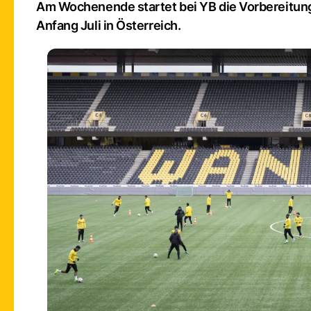
Am Wochenende startet bei YB die Vorbereitung 
Anfang Juli in Österreich.