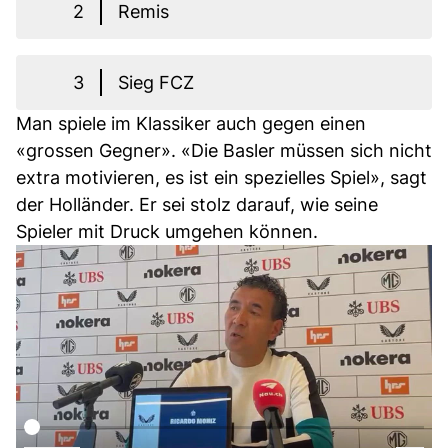
2
Remis
3
Sieg FCZ
Man spiele im Klassiker auch gegen einen
«grossen Gegner». «Die Basler müssen sich nicht
extra motivieren, es ist ein spezielles Spiel», sagt
der Holländer. Er sei stolz darauf, wie seine
Spieler mit Druck umgehen können.