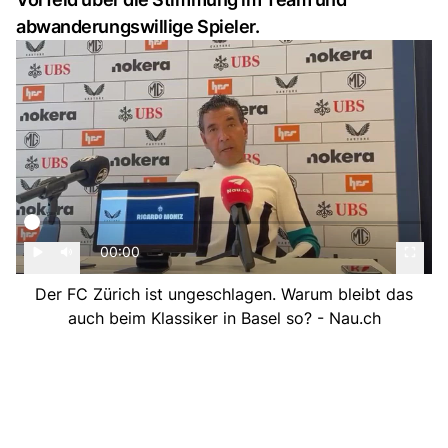
abwanderungswillige Spieler.
00:00
Der FC Zürich ist ungeschlagen. Warum bleibt das
auch beim Klassiker in Basel so? - Nau.ch