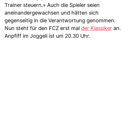
Trainer steuern.» Auch die Spieler seien
aneinandergewachsen und hätten sich
gegenseitig in die Verantwortung genommen.
Nun steht für den FCZ erst mal
der Klassiker
an.
Anpfiff im Joggeli ist um 20.30 Uhr.