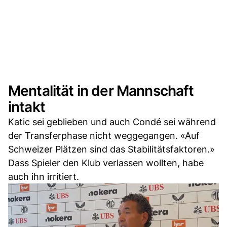
Mentalität in der Mannschaft
intakt
Katic sei geblieben und auch Condé sei während
der Transferphase nicht weggegangen. «Auf
Schweizer Plätzen sind das Stabilitätsfaktoren.»
Dass Spieler den Klub verlassen wollten, habe
auch ihn irritiert.