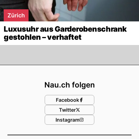
Zürich
Luxusuhr aus Garderobenschrank
gestohlen – verhaftet
Footer
Nau.ch folgen
Facebook
Twitter
Instagram