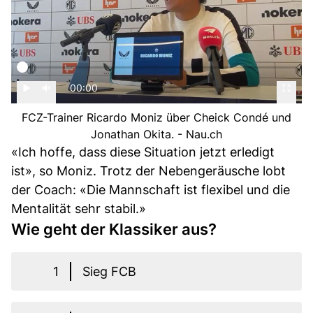
00:00
FCZ-Trainer Ricardo Moniz über Cheick Condé und
Jonathan Okita. - Nau.ch
«Ich hoffe, dass diese Situation jetzt erledigt
ist», so Moniz. Trotz der Nebengeräusche lobt
der Coach: «Die Mannschaft ist flexibel und die
Mentalität sehr stabil.»
Wie geht der Klassiker aus?
1
Sieg FCB