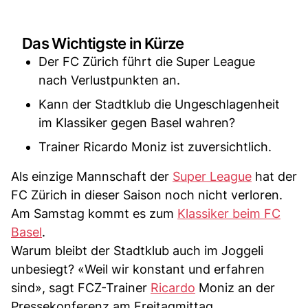
Das Wichtigste in Kürze
Der FC Zürich führt die Super League
nach Verlustpunkten an.
Kann der Stadtklub die Ungeschlagenheit
im Klassiker gegen Basel wahren?
Trainer Ricardo Moniz ist zuversichtlich.
Als einzige Mannschaft der
Super League
hat der
FC Zürich in dieser Saison noch nicht verloren.
Am Samstag kommt es zum
Klassiker beim FC
Basel
.
Warum bleibt der Stadtklub auch im Joggeli
unbesiegt? «Weil wir konstant und erfahren
sind», sagt FCZ-Trainer
Ricardo
Moniz an der
Pressekonferenz am Freitagmittag.