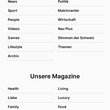
News
Politik
Sport
Matchcenter
People
Wirtschaft
Videos
Nau Plus
Games
Stimmen der Schweiz
Lifestyle
Themen
Archiv
Unsere Magazine
Health
Living
Liebe
Luxury
Family
Food