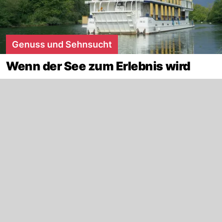
Genuss und Sehnsucht
Wenn der See zum Erlebnis wird