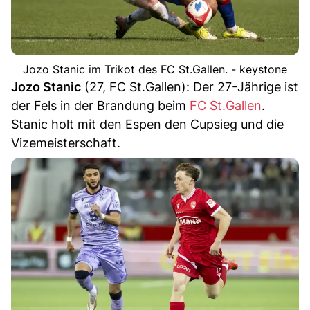
Jozo Stanic im Trikot des FC St.Gallen. - keystone
Jozo Stanic
(27, FC St.Gallen): Der 27-Jährige ist
der Fels in der Brandung beim
FC St.Gallen
.
Stanic holt mit den Espen den Cupsieg und die
Vizemeisterschaft.