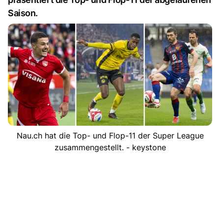
Saison.
Nau.ch hat die Top- und Flop-11 der Super League
zusammengestellt. - keystone