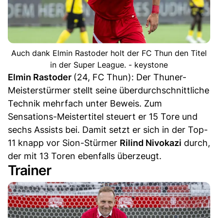
Auch dank Elmin Rastoder holt der FC Thun den Titel
in der Super League. - keystone
Elmin Rastoder
(24, FC Thun): Der Thuner-
Meisterstürmer stellt seine überdurchschnittliche
Technik mehrfach unter Beweis. Zum
Sensations-Meistertitel steuert er 15 Tore und
sechs Assists bei. Damit setzt er sich in der Top-
11 knapp vor Sion-Stürmer
Rilind Nivokazi
durch,
der mit 13 Toren ebenfalls überzeugt.
Trainer