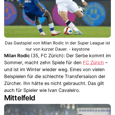
Das Gastspiel von Milan Rodic in der Super League ist
nur von kurzer Dauer. - keystone
Milan Rodic
(35, FC Zürich): Der Serbe kommt im
Sommer, macht zehn Spiele für den
FC Zürich
–
und ist im Winter wieder weg. Eines von vielen
Beispielen für die schlechte Transfersaison der
Zürcher. Ihn hätte es nicht gebraucht. Das gilt
auch für Spieler wie Ivan Cavaleiro.
Mittelfeld