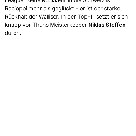
League. Seine Rückkehr in die Schweiz ist
Racioppi mehr als geglückt – er ist der starke
Rückhalt der Walliser. In der Top-11 setzt er sich
knapp vor Thuns Meisterkeeper
Niklas Steffen
durch.