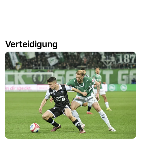
Verteidigung