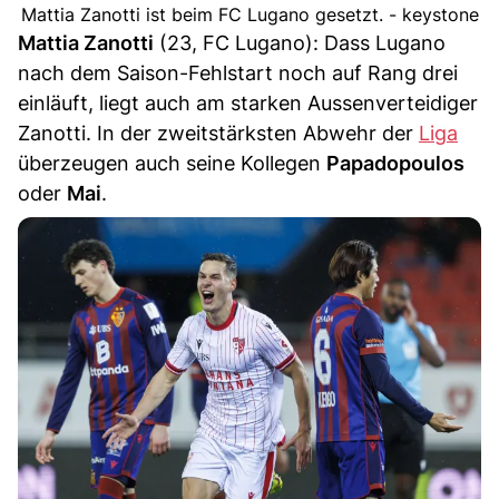
Mattia Zanotti ist beim FC Lugano gesetzt. - keystone
Mattia Zanotti
(23, FC Lugano): Dass Lugano
nach dem Saison-Fehlstart noch auf Rang drei
einläuft, liegt auch am starken Aussenverteidiger
Zanotti. In der zweitstärksten Abwehr der
Liga
überzeugen auch seine Kollegen
Papadopoulos
oder
Mai
.