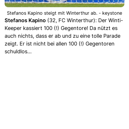
Stefanos Kapino steigt mit Winterthur ab. - keystone
Stefanos Kapino
(32, FC Winterthur): Der Winti-
Keeper kassiert 100 (!) Gegentore! Da nützt es
auch nichts, dass er ab und zu eine tolle Parade
zeigt. Er ist nicht bei allen 100 (!) Gegentoren
schuldlos...