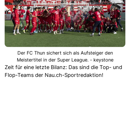
Der FC Thun sichert sich als Aufsteiger den
Meistertitel in der Super League. - keystone
Zeit für eine letzte Bilanz: Das sind die Top- und
Flop-Teams der Nau.ch-Sportredaktion!