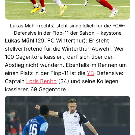
Lukas Mühl (rechts) steht sinnbildlich für die FCW-
Defensive in der Flop-11 der Saison. - keystone
Lukas Mühl
(29, FC Winterthur): Er steht
stellvertretend für die Winterthur-Abwehr. Wer
100 Gegentore kassiert, darf sich über den
Abstieg nicht wundern. Ebenfalls im Rennen um
einen Platz in der Flop-11 ist die
YB
-Defensive:
Captain
Loris Benito
(34) und seine Kollegen
kassieren 69 Gegentore.