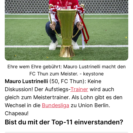
Ehre wem Ehre gebührt: Mauro Lustrinelli macht den
FC Thun zum Meister. - keystone
Mauro Lustrinelli
(50, FC Thun): Keine
Diskussion! Der Aufstiegs-
Trainer
wird auch
gleich zum Meistertrainer. Als Lohn gibt es den
Wechsel in die
Bundesliga
zu Union Berlin.
Chapeau!
Bist du mit der Top-11 einverstanden?