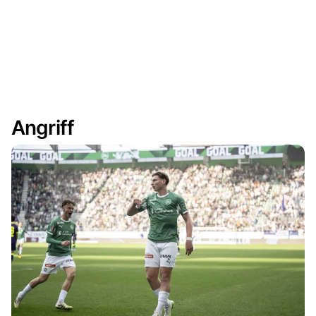
Angriff