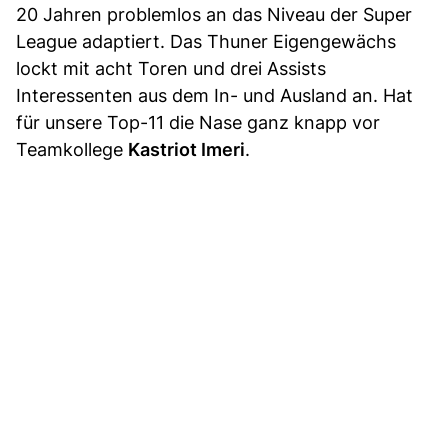
20 Jahren problemlos an das Niveau der Super
League adaptiert. Das Thuner Eigengewächs
lockt mit acht Toren und drei Assists
Interessenten aus dem In- und Ausland an. Hat
für unsere Top-11 die Nase ganz knapp vor
Teamkollege
Kastriot Imeri
.