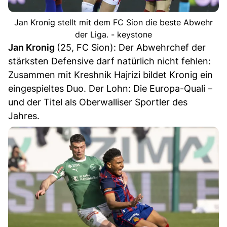
Jan Kronig stellt mit dem FC Sion die beste Abwehr
der Liga. - keystone
Jan Kronig
(25, FC Sion): Der Abwehrchef der
stärksten Defensive darf natürlich nicht fehlen:
Zusammen mit Kreshnik Hajrizi bildet Kronig ein
eingespieltes Duo. Der Lohn: Die Europa-Quali –
und der Titel als Oberwalliser Sportler des
Jahres.