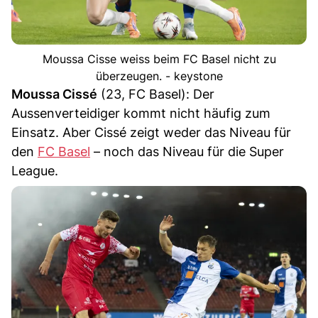
Moussa Cisse weiss beim FC Basel nicht zu
überzeugen. - keystone
Moussa Cissé
(23, FC Basel): Der
Aussenverteidiger kommt nicht häufig zum
Einsatz. Aber Cissé zeigt weder das Niveau für
den
FC Basel
– noch das Niveau für die Super
League.