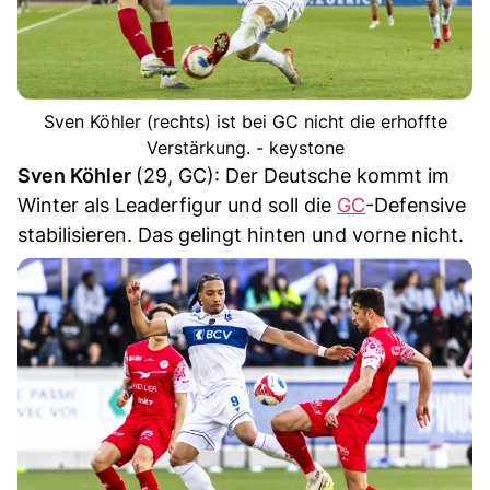
Sven Köhler (rechts) ist bei GC nicht die erhoffte
Verstärkung. - keystone
Sven Köhler
(29, GC): Der Deutsche kommt im
Winter als Leaderfigur und soll die
GC
-Defensive
stabilisieren. Das gelingt hinten und vorne nicht.