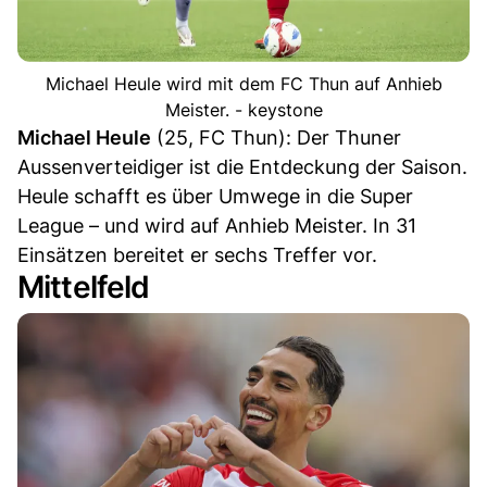
Michael Heule wird mit dem FC Thun auf Anhieb
Meister. - keystone
Michael Heule
(25, FC Thun): Der Thuner
Aussenverteidiger ist die Entdeckung der Saison.
Heule schafft es über Umwege in die Super
League – und wird auf Anhieb Meister. In 31
Einsätzen bereitet er sechs Treffer vor.
Mittelfeld