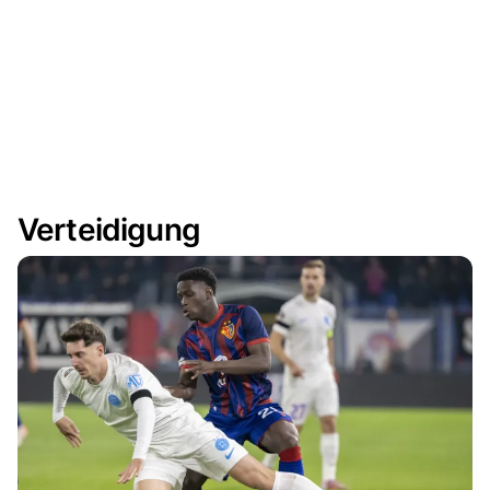
Verteidigung