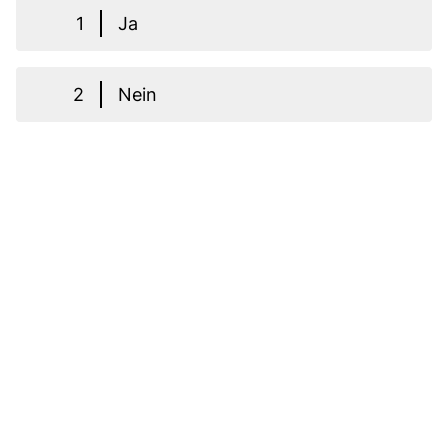
1
Ja
2
Nein