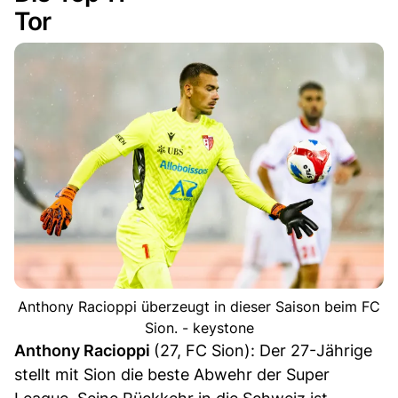
Tor
Anthony Racioppi überzeugt in dieser Saison beim FC
Sion. - keystone
Anthony Racioppi
(27, FC Sion): Der 27-Jährige
stellt mit Sion die beste Abwehr der Super