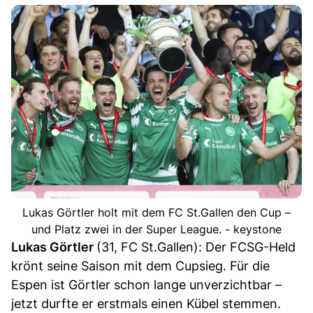
Lukas Görtler holt mit dem FC St.Gallen den Cup –
und Platz zwei in der Super League. - keystone
Lukas Görtler
(31, FC St.Gallen): Der FCSG-Held
krönt seine Saison mit dem Cupsieg. Für die
Espen ist Görtler schon lange unverzichtbar –
jetzt durfte er erstmals einen Kübel stemmen.