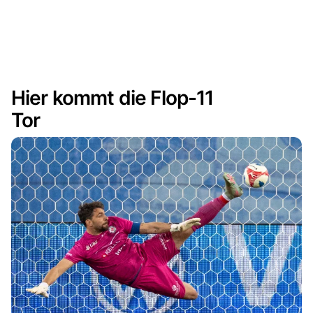
Hier kommt die Flop-11
Tor