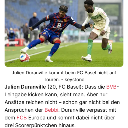
Julien Duranville kommt beim FC Basel nicht auf
Touren. - keystone
Julien Duranville
(20, FC Basel): Dass die
BVB
-
Leihgabe kicken kann, sieht man. Aber nur
Ansätze reichen nicht – schon gar nicht bei den
Ansprüchen der
Bebbi
. Duranville verpasst mit
dem
FCB
Europa und kommt dabei nicht über
drei Scorerpünktchen hinaus.