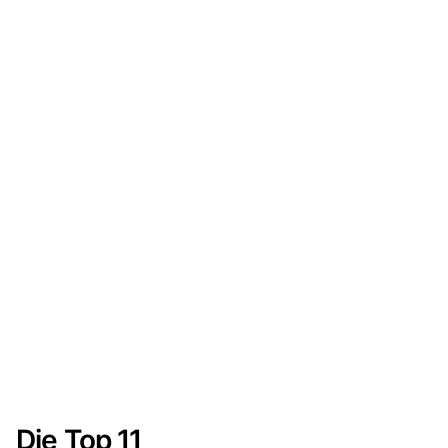
Die Top 11