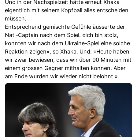
Und in der Nachspielzeit hätte erneut Xhaka
eigentlich mit seinem Kopfball alles entscheiden
müssen.
Entsprechend gemischte Gefühle äusserte der
Nati-Captain nach dem Spiel. «Ich bin stolz,
konnten wir nach dem Ukraine-Spiel eine solche
Reaktion zeigen», so Xhaka. Und: «Heute haben
wir zwar bewiesen, dass wir über 90 Minuten mit
einem grossen Gegner mithalten können. Aber
am Ende wurden wir wieder nicht belohnt.»