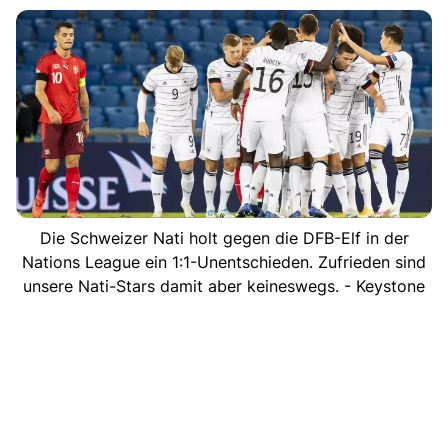
Die Schweizer Nati holt gegen die DFB-Elf in der
Nations League ein 1:1-Unentschieden. Zufrieden sind
unsere Nati-Stars damit aber keineswegs. - Keystone