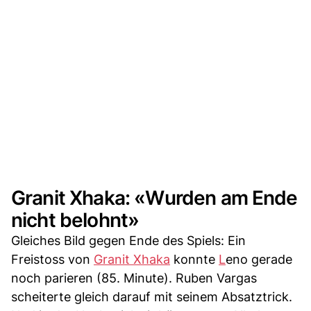
Granit Xhaka: «Wurden am Ende
nicht belohnt»
Gleiches Bild gegen Ende des Spiels: Ein
Freistoss von
Granit Xhaka
konnte
L
eno gerade
noch parieren (85. Minute). Ruben Vargas
scheiterte gleich darauf mit seinem Absatztrick.