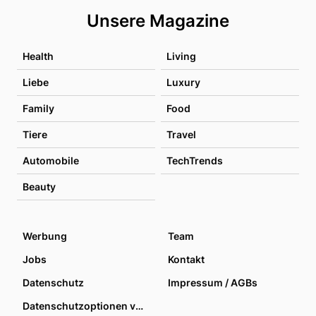
Unsere Magazine
Health
Living
Liebe
Luxury
Family
Food
Tiere
Travel
Automobile
TechTrends
Beauty
Werbung
Team
Jobs
Kontakt
Datenschutz
Impressum / AGBs
Datenschutzoptionen verwalten