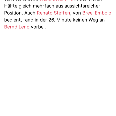
Hälfte gleich mehrfach aus aussichtsreicher
Position. Auch
Renato Steffen
, von
Breel Embolo
bedient, fand in der 26. Minute keinen Weg an
Bernd Leno
vorbei.