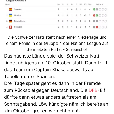
Die Schweizer Nati steht nach einer Niederlage und
einem Remis in der Gruppe 4 der Nations League auf
dem letzten Platz. - Screenshot
Das nächste Länderspiel der Schweizer Nati
findet übrigens am 10. Oktober statt. Dann trifft
das Team um Captain Xhaka auswärts auf
Tabellenführer Spanien.
Drei Tage später geht es dann in der Fremde
zum Rückspiel gegen Deutschland. Die
DFB
-Elf
dürfte dann etwas anders auftreten als am
Sonntagabend. Löw kündigte nämlich bereits an:
«Im Oktober greifen wir richtig an!»