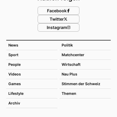
Facebook
Twitter
Instagram
News
Politik
Sport
Matchcenter
People
Wirtschaft
Videos
Nau Plus
Games
Stimmen der Schweiz
Lifestyle
Themen
Archiv