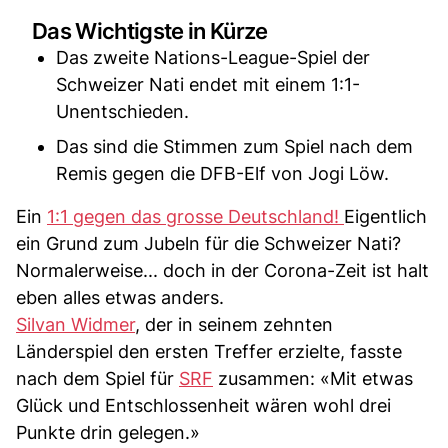
Das Wichtigste in Kürze
Das zweite Nations-League-Spiel der
Schweizer Nati endet mit einem 1:1-
Unentschieden.
Das sind die Stimmen zum Spiel nach dem
Remis gegen die DFB-Elf von Jogi Löw.
Ein
1:1 gegen das grosse Deutschland!
Eigentlich
ein Grund zum Jubeln für die Schweizer Nati?
Normalerweise... doch in der Corona-Zeit ist halt
eben alles etwas anders.
Silvan Widmer
, der in seinem zehnten
Länderspiel den ersten Treffer erzielte, fasste
nach dem Spiel für
SRF
zusammen: «Mit etwas
Glück und Entschlossenheit wären wohl drei
Punkte drin gelegen.»