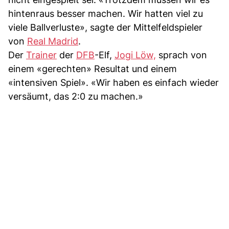
hintenraus besser machen. Wir hatten viel zu
viele Ballverluste», sagte der Mittelfeldspieler
von
Real Madrid
.
Der
Trainer
der
DFB
-Elf,
Jogi Löw,
sprach von
einem «gerechten» Resultat und einem
«intensiven Spiel». «Wir haben es einfach wieder
versäumt, das 2:0 zu machen.»