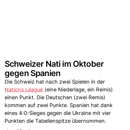
Schweizer Nati im Oktober
gegen Spanien
Die Schweiz hat nach zwei Spielen in der
Nations League
(eine Niederlage, ein Remis)
einen Punkt. Die Deutschen (zwei Remis)
kommen auf zwei Punkte. Spanien hat dank
eines 4:0-Sieges gegen die Ukraine mit vier
Punkten die Tabellenspitze übernommen.