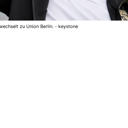
 wechselt zu Union Berlin. - keystone