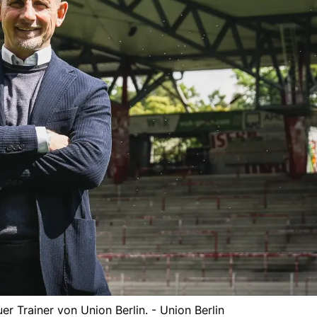
uer Trainer von Union Berlin. - Union Berlin