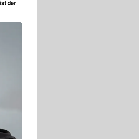
ist der