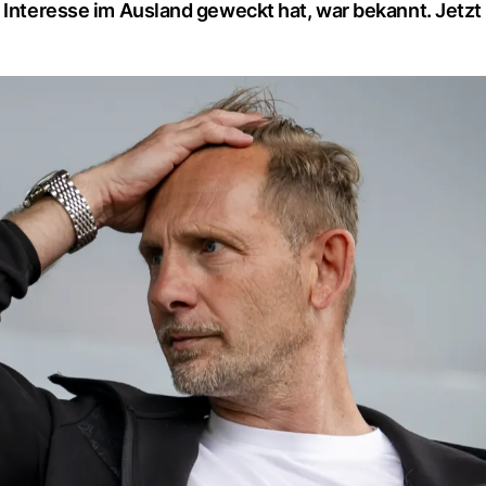
 Interesse im Ausland geweckt hat, war bekannt. Jetzt 