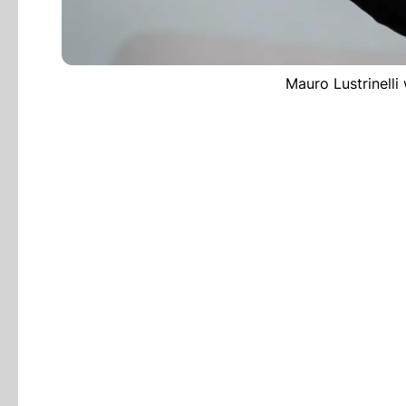
Mauro Lustrinelli