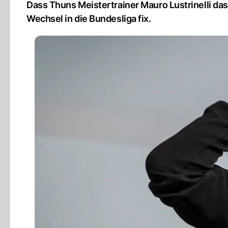
Dass Thuns Meistertrainer Mauro Lustrinelli das
Wechsel in die Bundesliga fix.