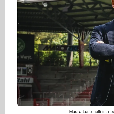
Mauro Lustrinelli ist ne