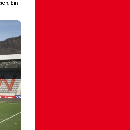
ben. Ein