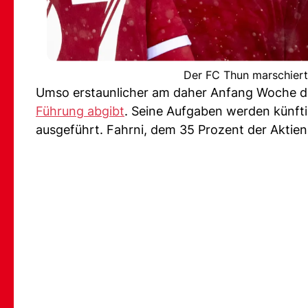
Der FC Thun marschiert 
Umso erstaunlicher am daher Anfang Woche di
Führung abgibt
. Seine Aufgaben werden künfti
ausgeführt. Fahrni, dem 35 Prozent der Aktien