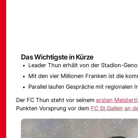
Das Wichtigste in Kürze
Leader Thun erhält von der Stadion-Geno
Mit den vier Millionen Franken ist die ko
Parallel laufen Gespräche mit regionalen I
Der FC Thun steht vor seinem
ersten Meisterti
Punkten Vorsprung vor dem
FC St.Gallen
an de