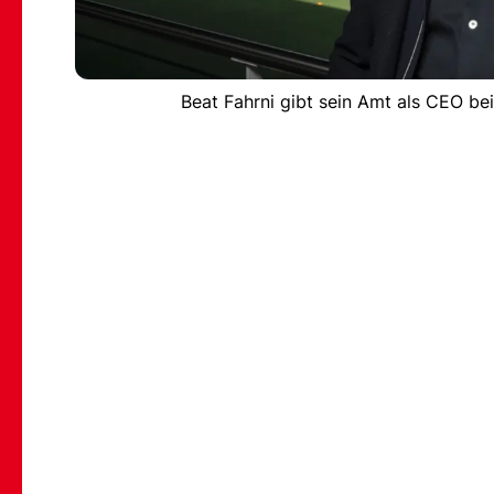
Beat Fahrni gibt sein Amt als CEO be