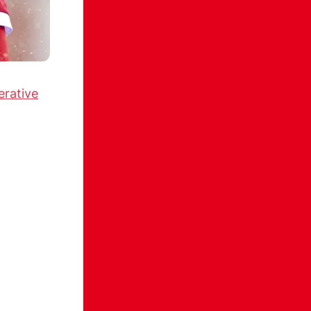
erative