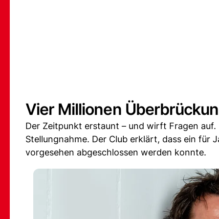
Vier Millionen Überbrückun
Der Zeitpunkt erstaunt – und wirft Fragen auf.
Stellungnahme. Der Club erklärt, dass ein für 
vorgesehen abgeschlossen werden konnte.