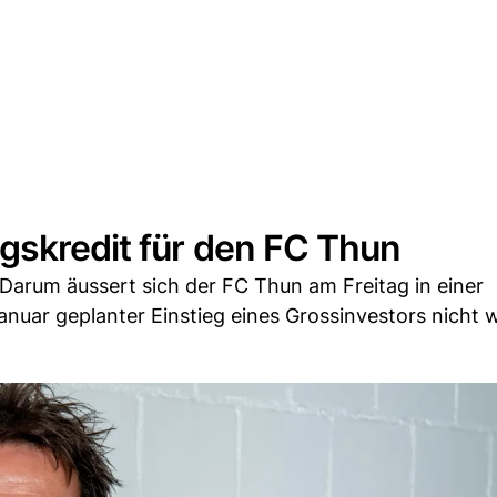
gskredit für den FC Thun
 Darum äussert sich der FC Thun am Freitag in einer
Januar geplanter Einstieg eines Grossinvestors nicht 