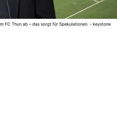
im FC Thun ab – das sorgt für Spekulationen. - keystone