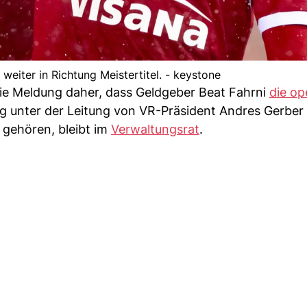
weiter in Richtung Meistertitel. - keystone
e Meldung daher, dass Geldgeber Beat Fahrni
die op
g unter der Leitung von VR-Präsident Andres Gerber
 gehören, bleibt im
Verwaltungsrat
.