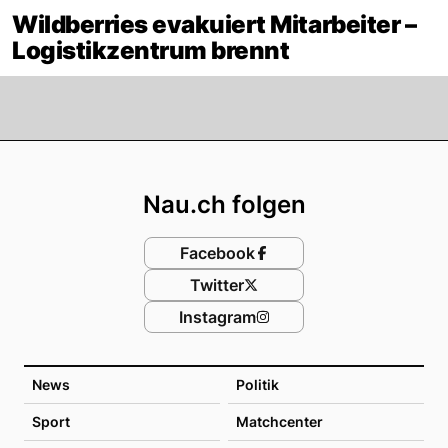
Wildberries evakuiert Mitarbeiter –
Logistikzentrum brennt
Footer
Nau.ch folgen
Facebook
Twitter
Instagram
News
Politik
Sport
Matchcenter