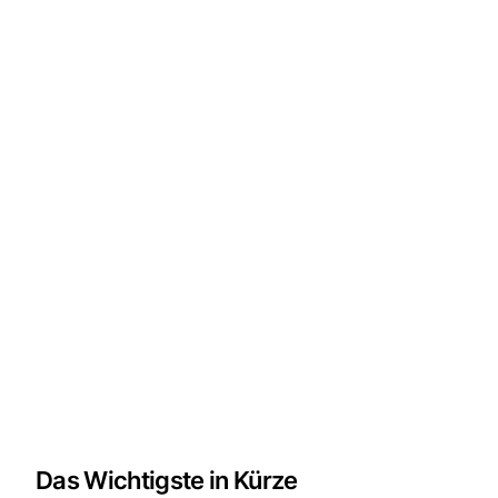
Das Wichtigste in Kürze