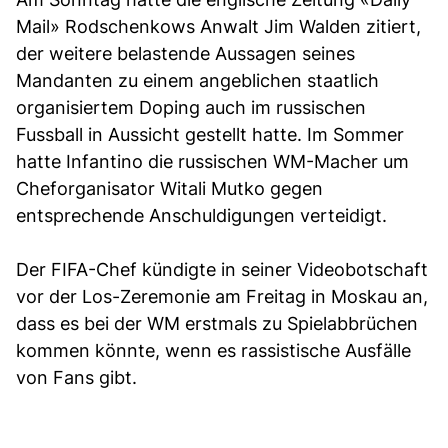
Mail» Rodschenkows Anwalt Jim Walden zitiert,
der weitere belastende Aussagen seines
Mandanten zu einem angeblichen staatlich
organisiertem Doping auch im russischen
Fussball in Aussicht gestellt hatte. Im Sommer
hatte Infantino die russischen WM-Macher um
Cheforganisator Witali Mutko gegen
entsprechende Anschuldigungen verteidigt.
Der FIFA-Chef kündigte in seiner Videobotschaft
vor der Los-Zeremonie am Freitag in Moskau an,
dass es bei der WM erstmals zu Spielabbrüchen
kommen könnte, wenn es rassistische Ausfälle
von Fans gibt.