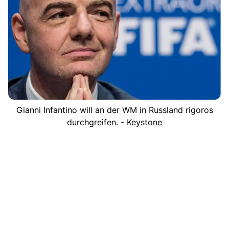
Gianni Infantino will an der WM in Russland rigoros
durchgreifen. - Keystone