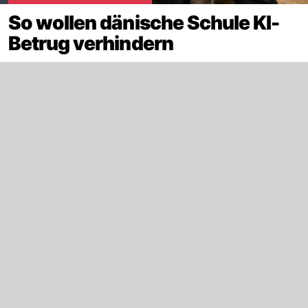
So wollen dänische Schule KI-
Betrug verhindern