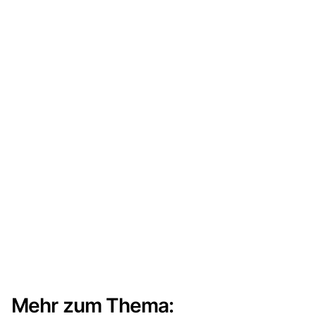
Mehr zum Thema: