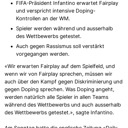
FIFA-Präsident Infantino erwartet Fairplay
und verspricht intensive Doping-
Kontrollen an der WM.
Spieler werden während und ausserhalb
des Wettbewerbs getestet.
Auch gegen Rassismus soll verstärkt
vorgegangen werden.
«Wir erwarten Fairplay auf dem Spielfeld, und
wenn wir von Fairplay sprechen, müssen wir
auch über den Kampf gegen Diskriminierung und
gegen Doping sprechen. Was Doping angeht,
werden natürlich alle Spieler in allen Teams
während des Wettbewerbs und auch ausserhalb
des Wettbewerbs getestet.», sagte Infantino.
Am Sonntag hatte die englische Zeitung «Daily