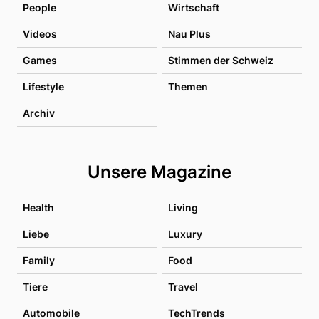
People
Wirtschaft
Videos
Nau Plus
Games
Stimmen der Schweiz
Lifestyle
Themen
Archiv
Unsere Magazine
Health
Living
Liebe
Luxury
Family
Food
Tiere
Travel
Automobile
TechTrends