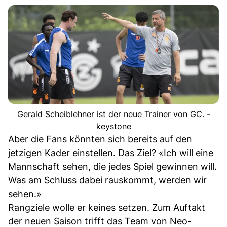
Gerald Scheiblehner ist der neue Trainer von GC. -
keystone
Aber die Fans könnten sich bereits auf den
jetzigen Kader einstellen. Das Ziel? «Ich will eine
Mannschaft sehen, die jedes Spiel gewinnen will.
Was am Schluss dabei rauskommt, werden wir
sehen.»
Rangziele wolle er keines setzen. Zum Auftakt
der neuen Saison trifft das Team von Neo-