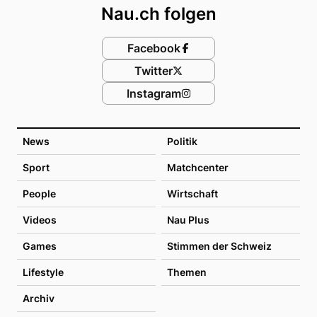
Nau.ch folgen
Facebook
Twitter
Instagram
News
Politik
Sport
Matchcenter
People
Wirtschaft
Videos
Nau Plus
Games
Stimmen der Schweiz
Lifestyle
Themen
Archiv