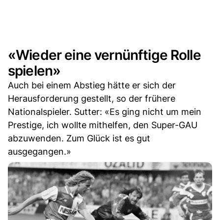
«Wieder eine vernünftige Rolle
spielen»
Auch bei einem Abstieg hätte er sich der
Herausforderung gestellt, so der frühere
Nationalspieler. Sutter: «Es ging nicht um mein
Prestige, ich wollte mithelfen, den Super-GAU
abzuwenden. Zum Glück ist es gut
ausgegangen.»