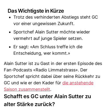
Das Wichtigste in Kürze
Trotz des verhinderten Abstiegs steht GC
vor einer ungewissen Zukunft.
Sportchef Alain Sutter möchte wieder
vermehrt auf junge Spieler setzen.
Er sagt: «Am Schluss treffe ich die
Entscheidung, wer kommt.»
Alain Sutter ist zu Gast in der ersten Episode des
Fan-Podcasts «Radio Limmatstrass». Der
Sportchef spricht dabei über seine Rückkehr zu
GC und wie er den Kader für
die anstehende
Saison zusammenstellt
.
Schafft es GC unter Alain Sutter zu
alter Stärke zurück?