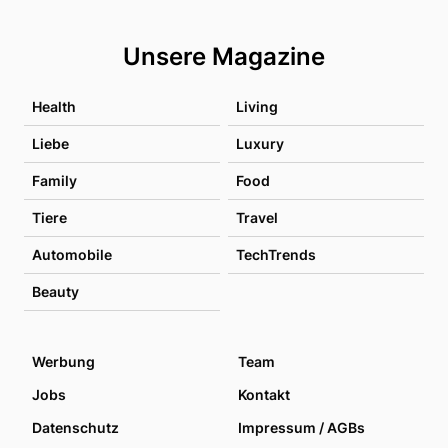
Unsere Magazine
Health
Living
Liebe
Luxury
Family
Food
Tiere
Travel
Automobile
TechTrends
Beauty
Werbung
Team
Jobs
Kontakt
Datenschutz
Impressum / AGBs