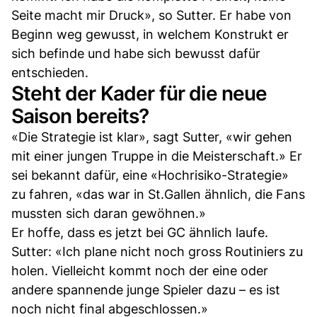
Seite macht mir Druck», so Sutter. Er habe von
Beginn weg gewusst, in welchem Konstrukt er
sich befinde und habe sich bewusst dafür
entschieden.
Steht der Kader für die neue
Saison bereits?
«Die Strategie ist klar», sagt Sutter, «wir gehen
mit einer jungen Truppe in die Meisterschaft.» Er
sei bekannt dafür, eine «Hochrisiko-Strategie»
zu fahren, «das war in St.Gallen ähnlich, die Fans
mussten sich daran gewöhnen.»
Er hoffe, dass es jetzt bei GC ähnlich laufe.
Sutter: «Ich plane nicht noch gross Routiniers zu
holen. Vielleicht kommt noch der eine oder
andere spannende junge Spieler dazu – es ist
noch nicht final abgeschlossen.»