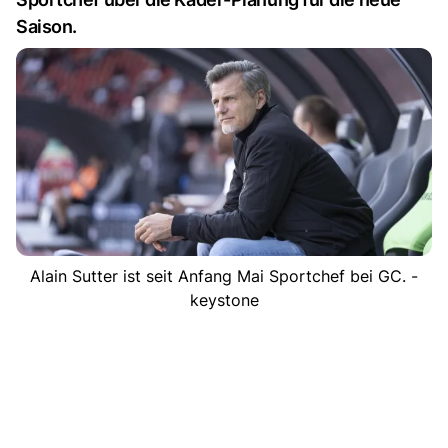
Saison.
Alain Sutter ist seit Anfang Mai Sportchef bei GC. -
keystone