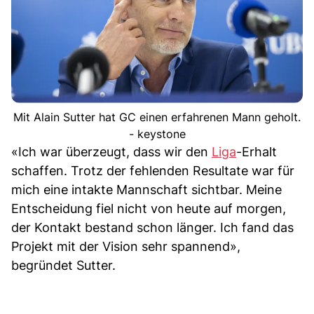
Mit Alain Sutter hat GC einen erfahrenen Mann geholt.
- keystone
«Ich war überzeugt, dass wir den
Liga
-Erhalt
schaffen. Trotz der fehlenden Resultate war für
mich eine intakte Mannschaft sichtbar. Meine
Entscheidung fiel nicht von heute auf morgen,
der Kontakt bestand schon länger. Ich fand das
Projekt mit der Vision sehr spannend»,
begründet Sutter.