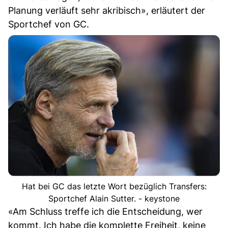
Planung verläuft sehr akribisch», erläutert der
Sportchef von GC.
Hat bei GC das letzte Wort bezüglich Transfers:
Sportchef Alain Sutter. - keystone
«Am Schluss treffe ich die Entscheidung, wer
kommt. Ich habe die komplette Freiheit, keine