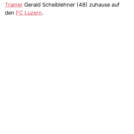
Trainer
Gerald Scheiblehner (48) zuhause auf
den
FC Luzern
.