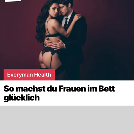
Everyman Health
So machst du Frauen im Bett
glücklich