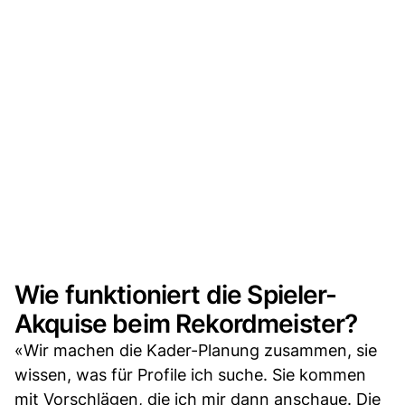
Wie funktioniert die Spieler-
Akquise beim Rekordmeister?
«Wir machen die Kader-Planung zusammen, sie
wissen, was für Profile ich suche. Sie kommen
mit Vorschlägen, die ich mir dann anschaue. Die