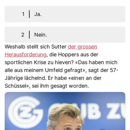
1
Ja.
2
Nein.
Weshalb stellt sich Sutter
der grossen
Herausforderung
, die Hoppers aus der
sportlichen Krise zu hieven? «Das haben mich
alle aus meinem Umfeld gefragt», sagt der 57-
Jährige lächelnd. Er habe «einen an der
Schüssel», sei ihm gesagt worden.