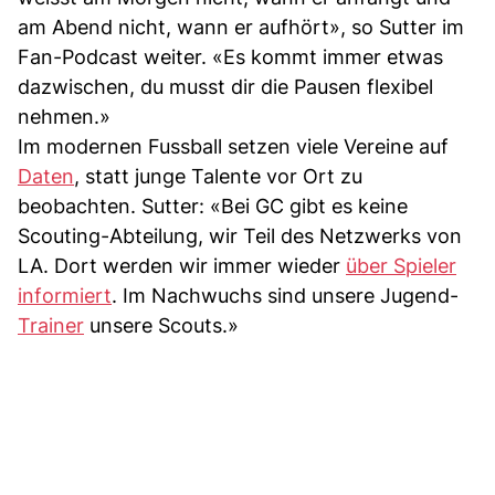
am Abend nicht, wann er aufhört», so Sutter im
Fan-Podcast weiter. «Es kommt immer etwas
dazwischen, du musst dir die Pausen flexibel
nehmen.»
Im modernen Fussball setzen viele Vereine auf
Daten
, statt junge Talente vor Ort zu
beobachten. Sutter: «Bei GC gibt es keine
Scouting-Abteilung, wir Teil des Netzwerks von
LA. Dort werden wir immer wieder
über Spieler
informiert
. Im Nachwuchs sind unsere Jugend-
Trainer
unsere Scouts.»