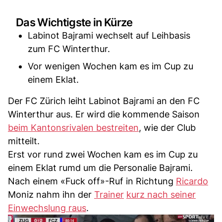
Das Wichtigste in Kürze
Labinot Bajrami wechselt auf Leihbasis
zum FC Winterthur.
Vor wenigen Wochen kam es im Cup zu
einem Eklat.
Der FC Zürich leiht Labinot Bajrami an den FC
Winterthur aus. Er wird die kommende Saison
beim Kantonsrivalen bestreiten
, wie der Club
mitteilt.
Erst vor rund zwei Wochen kam es im Cup zu
einem Eklat rumd um die Personalie Bajrami.
Nach einem «Fuck off»-Ruf in Richtung
Ricardo
Moniz nahm ihn der
Trainer
kurz nach seiner
Einwechslung raus
.