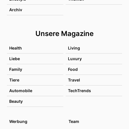
Archiv
Unsere Magazine
Health
Living
Liebe
Luxury
Family
Food
Tiere
Travel
Automobile
TechTrends
Beauty
Werbung
Team