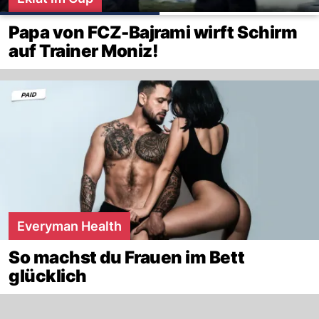
Papa von FCZ-Bajrami wirft Schirm
auf Trainer Moniz!
Everyman Health
So machst du Frauen im Bett
glücklich