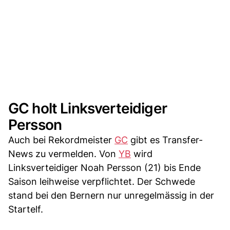
GC holt Linksverteidiger
Persson
Auch bei Rekordmeister
GC
gibt es Transfer-
News zu vermelden. Von
YB
wird
Linksverteidiger Noah Persson (21) bis Ende
Saison leihweise verpflichtet. Der Schwede
stand bei den Bernern nur unregelmässig in der
Startelf.