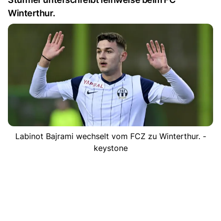
Winterthur.
Labinot Bajrami wechselt vom FCZ zu Winterthur. -
keystone