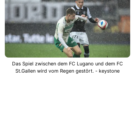
Das Spiel zwischen dem FC Lugano und dem FC
St.Gallen wird vom Regen gestört. - keystone