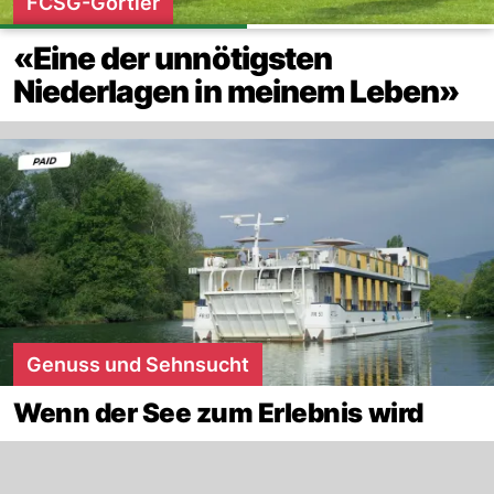
FCSG-Görtler
«Eine der unnötigsten
Niederlagen in meinem Leben»
Genuss und Sehnsucht
Wenn der See zum Erlebnis wird