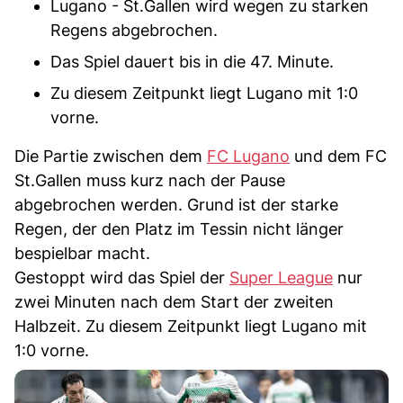
Lugano - St.Gallen wird wegen zu starken
Regens abgebrochen.
Das Spiel dauert bis in die 47. Minute.
Zu diesem Zeitpunkt liegt Lugano mit 1:0
vorne.
Die Partie zwischen dem
FC Lugano
und dem FC
St.Gallen muss kurz nach der Pause
abgebrochen werden. Grund ist der starke
Regen, der den Platz im Tessin nicht länger
bespielbar macht.
Gestoppt wird das Spiel der
Super League
nur
zwei Minuten nach dem Start der zweiten
Halbzeit. Zu diesem Zeitpunkt liegt Lugano mit
1:0 vorne.