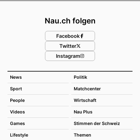
Footer
Nau.ch folgen
Facebook
Twitter
Instagram
News
Politik
Sport
Matchcenter
People
Wirtschaft
Videos
Nau Plus
Games
Stimmen der Schweiz
Lifestyle
Themen