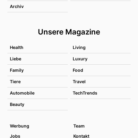
Archiv
Unsere Magazine
Health
Living
Liebe
Luxury
Family
Food
Tiere
Travel
Automobile
TechTrends
Beauty
Werbung
Team
Jobs
Kontakt