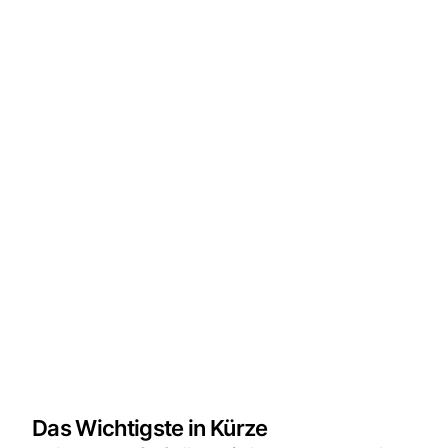
Das Wichtigste in Kürze