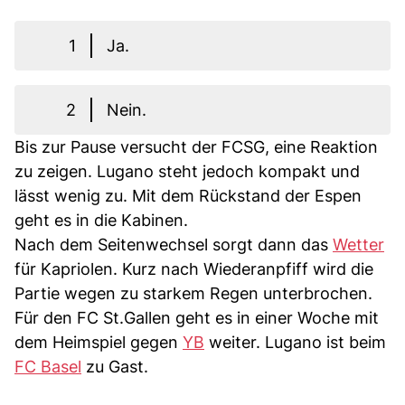
1
Ja.
2
Nein.
Bis zur Pause versucht der FCSG, eine Reaktion
zu zeigen. Lugano steht jedoch kompakt und
lässt wenig zu. Mit dem Rückstand der Espen
geht es in die Kabinen.
Nach dem Seitenwechsel sorgt dann das
Wetter
für Kapriolen. Kurz nach Wiederanpfiff wird die
Partie wegen zu starkem Regen unterbrochen.
Für den FC St.Gallen geht es in einer Woche mit
dem Heimspiel gegen
YB
weiter. Lugano ist beim
FC Basel
zu Gast.