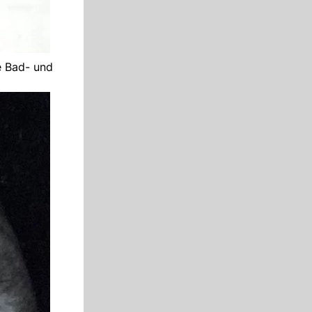
e Bad- und