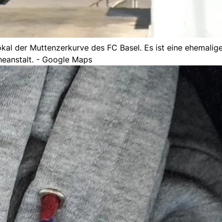
kal der Muttenzerkurve des FC Basel. Es ist eine ehemalig
eanstalt. - Google Maps