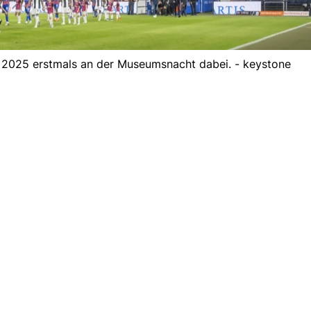
t 2025 erstmals an der Museumsnacht dabei. - keystone