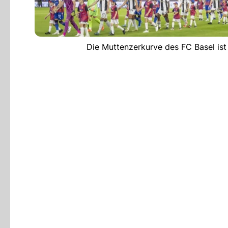
Die Muttenzerkurve des FC Basel is