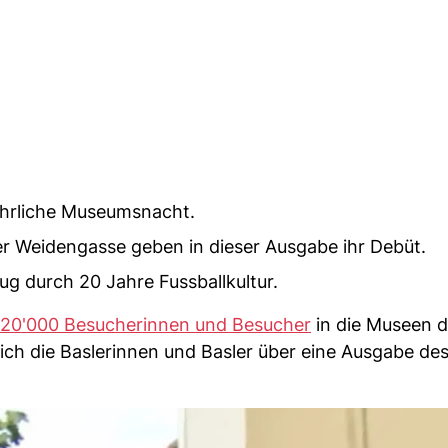
ljährliche Museumsnacht.
er Weidengasse geben in dieser Ausgabe ihr Debüt.
ug durch 20 Jahre Fussballkultur.
20'000 Besucherinnen und Besucher
in die Museen d
ch die Baslerinnen und Basler über eine Ausgabe de