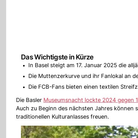
Das Wichtigste in Kürze
In Basel steigt am 17. Januar 2025 die al
Die Muttenzerkurve und ihr Fanlokal an d
Die FCB-Fans bieten einen textilen Streifz
Die Basler
Museumsnacht lockte 2024 gegen 1
Auch zu Beginn des nächsten Jahres können si
traditionellen Kulturanlasses freuen.