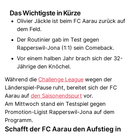
Das Wichtigste in Kürze
Olivier Jäckle ist beim FC Aarau zurück auf
dem Feld.
Der Routinier gab im Test gegen
Rapperswil-Jona (1:1) sein Comeback.
Vor einem halben Jahr brach sich der 32-
Jährige den Knöchel.
Während die
Challenge League
wegen der
Länderspiel-Pause ruht, bereitet sich der FC
Aarau auf
den Saisonendspurt
vor.
Am Mittwoch stand ein Testspiel gegen
Promotion-Ligist Rapperswil-Jona auf dem
Programm.
Schafft der FC Aarau den Aufstieg in