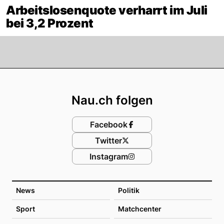
Arbeitslosenquote verharrt im Juli
bei 3,2 Prozent
Footer
Nau.ch folgen
Facebook
Twitter
Instagram
News
Politik
Sport
Matchcenter