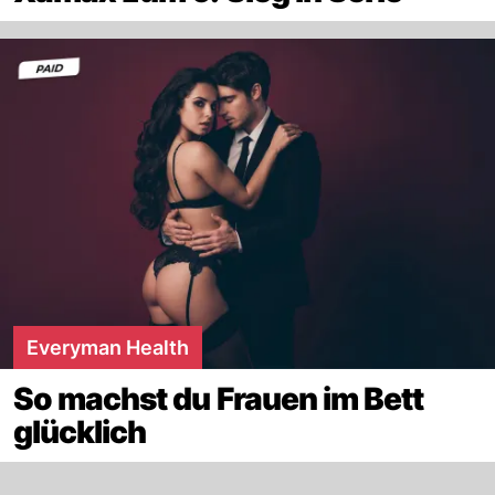
Everyman Health
So machst du Frauen im Bett
glücklich