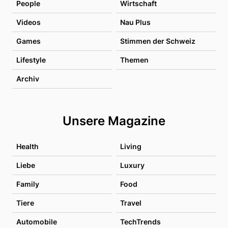
People
Wirtschaft
Videos
Nau Plus
Games
Stimmen der Schweiz
Lifestyle
Themen
Archiv
Unsere Magazine
Health
Living
Liebe
Luxury
Family
Food
Tiere
Travel
Automobile
TechTrends