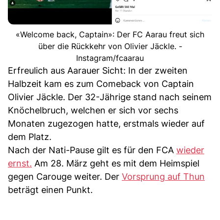
«Welcome back, Captain»: Der FC Aarau freut sich
über die Rückkehr von Olivier Jäckle. -
Instagram/fcaarau
Erfreulich aus Aarauer Sicht: In der zweiten
Halbzeit kam es zum Comeback von Captain
Olivier Jäckle. Der 32-Jährige stand nach seinem
Knöchelbruch, welchen er sich vor sechs
Monaten zugezogen hatte, erstmals wieder auf
dem Platz.
Nach der Nati-Pause gilt es für den FCA
wieder
ernst.
Am 28. März geht es mit dem Heimspiel
gegen Carouge weiter. Der
Vorsprung auf Thun
beträgt einen Punkt.