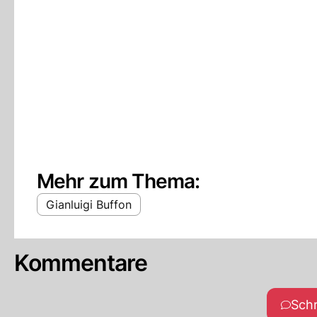
Mehr zum Thema:
Gianluigi Buffon
Kommentare
Sch