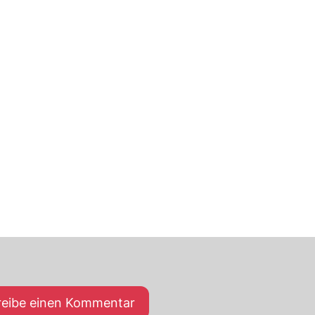
reibe einen Kommentar