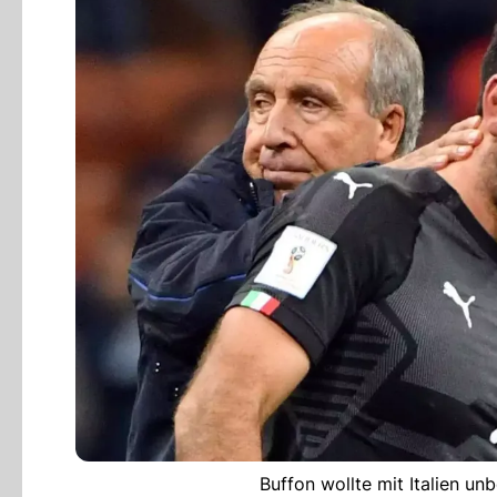
Buffon wollte mit Italien un