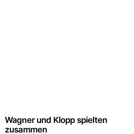
Wagner und Klopp spielten
zusammen