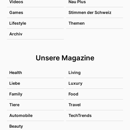
Videos
Nau Plus
Games
Stimmen der Schweiz
Lifestyle
Themen
Archiv
Unsere Magazine
Health
Living
Liebe
Luxury
Family
Food
Tiere
Travel
Automobile
TechTrends
Beauty