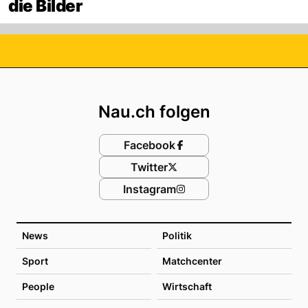
die Bilder
Footer
Nau.ch folgen
Facebook
Twitter
Instagram
News
Politik
Sport
Matchcenter
People
Wirtschaft