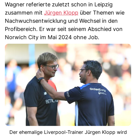
Wagner referierte zuletzt schon in Leipzig
zusammen mit
Jürgen Klopp
über Themen wie
Nachwuchsentwicklung und Wechsel in den
Profibereich. Er war seit seinem Abschied von
Norwich City im Mai 2024 ohne Job.
Der ehemalige Liverpool-Trainer Jürgen Klopp wird