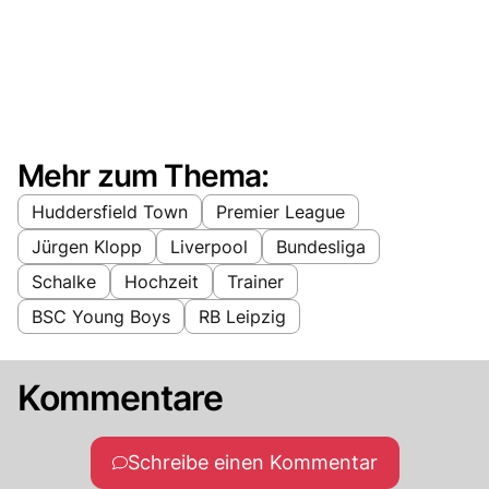
Mehr zum Thema:
Huddersfield Town
Premier League
Jürgen Klopp
Liverpool
Bundesliga
Schalke
Hochzeit
Trainer
BSC Young Boys
RB Leipzig
Kommentare
Schreibe einen Kommentar