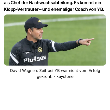
als Chef der Nachwuchsabteilung. Es kommt ein
Klopp-Vertrauter – und ehemaliger Coach von YB.
David Wagners Zeit bei YB war nicht vom Erfolg
gekrönt. - keystone