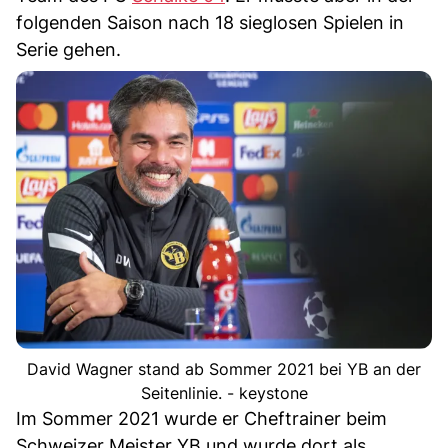
folgenden Saison nach 18 sieglosen Spielen in
Serie gehen.
David Wagner stand ab Sommer 2021 bei YB an der
Seitenlinie. - keystone
Im Sommer 2021 wurde er Cheftrainer beim
Schweizer Meister YB und wurde dort als