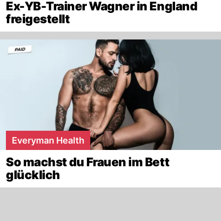
Ex-YB-Trainer Wagner in England
freigestellt
Everyman Health
So machst du Frauen im Bett
glücklich