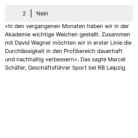
2
Nein
«In den vergangenen Monaten haben wir in der
Akademie wichtige Weichen gestellt. Zusammen
mit David Wagner möchten wir in erster Linie die
Durchlässigkeit in den Profibereich dauerhaft
und nachhaltig verbessern». Das sagte Marcel
Schäfer, Geschäftsführer Sport bei RB Leipzig.