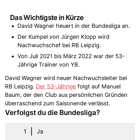
Das Wichtigste in Kürze
David Wagner heuert in der Bundesliga an.
Der Kumpel von Jürgen Klopp wird
Nachwuchschef bei RB Leipzig.
Von Juli 2021 bis März 2022 war der 53-
Jährige Trainer von YB.
David Wagner wird neuer Nachwuchsleiter bei
RB Leipzig.
Der 53-Jährige
folgt auf Manuel
Baum, der den Club aus persönlichen Gründen
überraschend zum Saisonende verlässt.
Verfolgst du die Bundesliga?
1
Ja