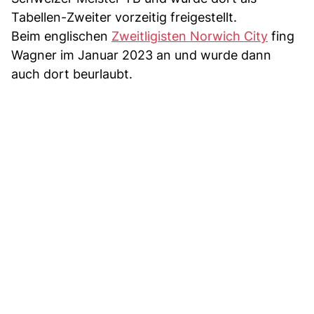
Tabellen-Zweiter vorzeitig freigestellt.
Beim englischen
Zweitligisten Norwich City
fing
Wagner im Januar 2023 an und wurde dann
auch dort beurlaubt.