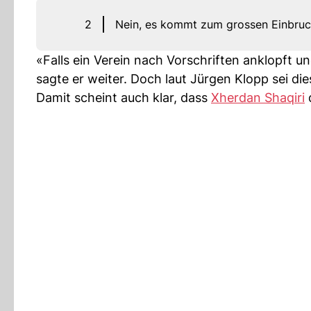
2
Nein, es kommt zum grossen Einbruc
«Falls ein Verein nach Vorschriften anklopft 
sagte er weiter. Doch laut Jürgen Klopp sei dies
Damit scheint auch klar, dass
Xherdan Shaqiri
d