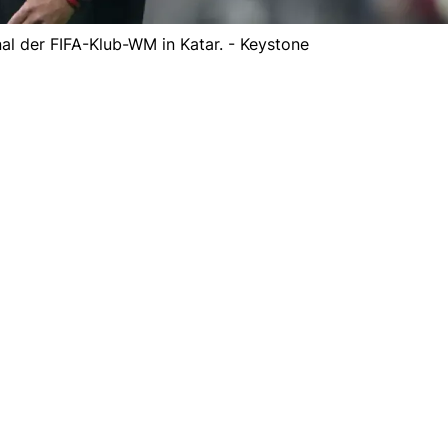
al der FIFA-Klub-WM in Katar. - Keystone