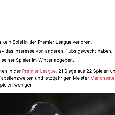
 kein Spiel in der Premier League verloren.
ds» das Interesse von anderen Klubs geweckt haben.
n seiner Spieler im Winter abgeben.
hen in der
Premier League
. 21 Siege aus 22 Spielen 
Tabellenzweiten und letztjährigen Meister
Manchester
pielen weniger.