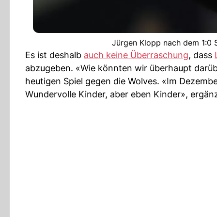
Jürgen Klopp nach dem 1:0 
Es ist deshalb
auch keine Überraschung
, dass
abzugeben. «Wie könnten wir überhaupt darüb
heutigen Spiel gegen die Wolves. «Im Dezember
Wundervolle Kinder, aber eben Kinder», ergän