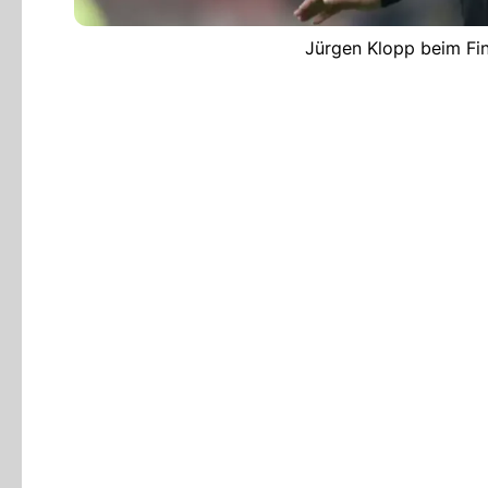
Jürgen Klopp beim Fin