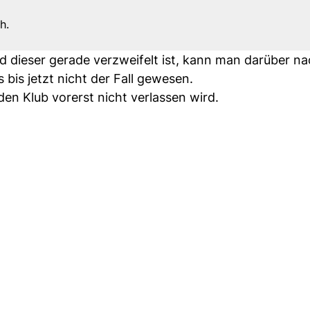
h.
und dieser gerade verzweifelt ist, kann man darüber n
 bis jetzt nicht der Fall gewesen.
en Klub vorerst nicht verlassen wird.