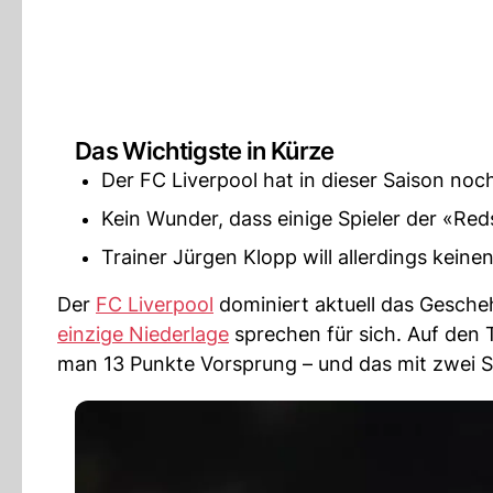
Das Wichtigste in Kürze
Der FC Liverpool hat in dieser Saison noch
Kein Wunder, dass einige Spieler der «Re
Trainer Jürgen Klopp will allerdings keine
Der
FC Liverpool
dominiert aktuell das Gesche
einzige Niederlage
sprechen für sich. Auf den 
man 13 Punkte Vorsprung – und das mit zwei S