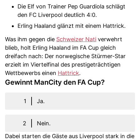
Die Elf von Trainer Pep Guardiola schlägt
den FC Liverpool deutlich 4:0.
Erling Haaland glänzt mit einem Hattrick.
Was ihm gegen die
Schweizer Nati
verwehrt
blieb, holt Erling Haaland im FA Cup gleich
dreifach nach: Der norwegische Stürmer-Star
erzielt im Viertelfinal des prestigeträchtigen
Wettbewerbs einen
Hattrick
.
Gewinnt ManCity den FA Cup?
1
Ja.
2
Nein.
Dabei starten die Gäste aus Liverpool stark in die