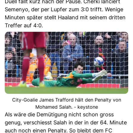
Duell fällt kurz nach der Pause. Cherki lanciert
Semenyo, der per Lupfer zum 3:0 trifft. Wenige
Minuten später stellt Haaland mit seinem dritten
Treffer auf 4:0.
City-Goalie James Trafford hält den Penalty von
Mohamed Salah. - keystone
Als wäre die Demütigung nicht schon gross
genug, verschiesst Salah in der in der 64. Minute
auch noch einen Penalty. So bleibt dem FC