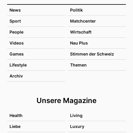
News
Politik
Sport
Matchcenter
People
Wirtschaft
Videos
Nau Plus
Games
Stimmen der Schweiz
Lifestyle
Themen
Archiv
Unsere Magazine
Health
Living
Liebe
Luxury