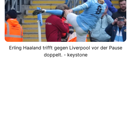
Erling Haaland trifft gegen Liverpool vor der Pause
doppelt. - keystone