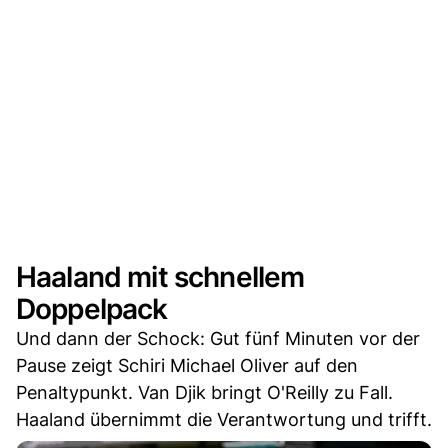
Haaland mit schnellem
Doppelpack
Und dann der Schock: Gut fünf Minuten vor der
Pause zeigt Schiri Michael Oliver auf den
Penaltypunkt. Van Djik bringt O'Reilly zu Fall.
Haaland übernimmt die Verantwortung und trifft.