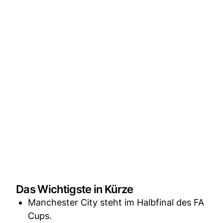
Das Wichtigste in Kürze
Manchester City steht im Halbfinal des FA
Cups.