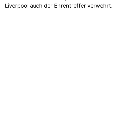
Liverpool auch der Ehrentreffer verwehrt.