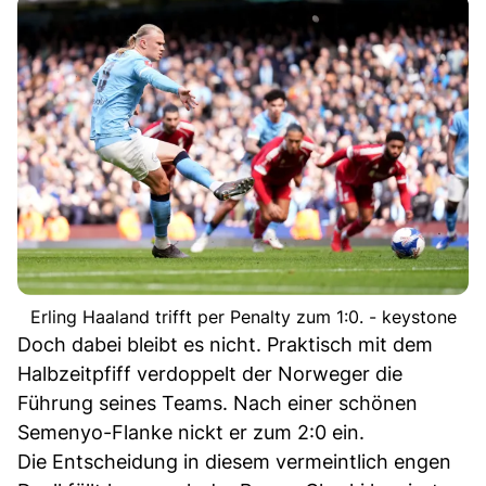
Erling Haaland trifft per Penalty zum 1:0. - keystone
Doch dabei bleibt es nicht. Praktisch mit dem
Halbzeitpfiff verdoppelt der Norweger die
Führung seines Teams. Nach einer schönen
Semenyo-Flanke nickt er zum 2:0 ein.
Die Entscheidung in diesem vermeintlich engen