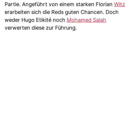
Partie. Angeführt von einem starken Florian
Witz
erarbeiten sich die Reds guten Chancen. Doch
weder Hugo Etikité noch
Mohamed Salah
verwerten diese zur Führung.