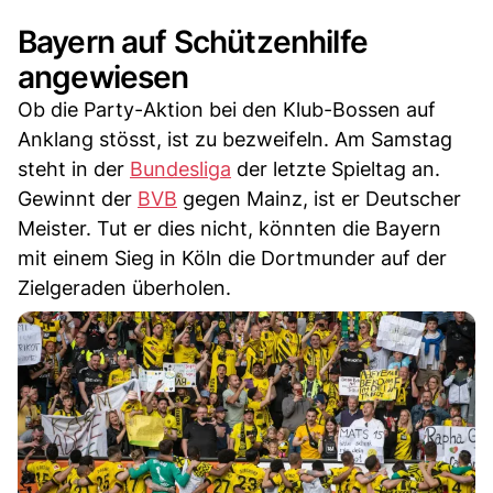
Bayern auf Schützenhilfe
angewiesen
Ob die Party-Aktion bei den Klub-Bossen auf
Anklang stösst, ist zu bezweifeln. Am Samstag
steht in der
Bundesliga
der letzte Spieltag an.
Gewinnt der
BVB
gegen Mainz, ist er Deutscher
Meister. Tut er dies nicht, könnten die Bayern
mit einem Sieg in Köln die Dortmunder auf der
Zielgeraden überholen.