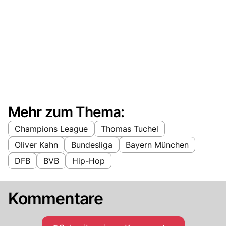
Mehr zum Thema:
Champions League
Thomas Tuchel
Oliver Kahn
Bundesliga
Bayern München
DFB
BVB
Hip-Hop
Kommentare