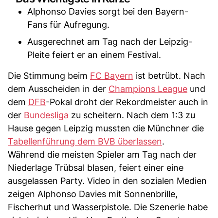
Alphonso Davies sorgt bei den Bayern-
Fans für Aufregung.
Ausgerechnet am Tag nach der Leipzig-
Pleite feiert er an einem Festival.
Die Stimmung beim
FC Bayern
ist betrübt. Nach
dem Ausscheiden in der
Champions League
und
dem
DFB
-Pokal droht der Rekordmeister auch in
der
Bundesliga
zu scheitern. Nach dem 1:3 zu
Hause gegen Leipzig mussten die Münchner die
Tabellenführung dem BVB überlassen
.
Während die meisten Spieler am Tag nach der
Niederlage Trübsal blasen, feiert einer eine
ausgelassen Party. Video in den sozialen Medien
zeigen Alphonso Davies mit Sonnenbrille,
Fischerhut und Wasserpistole. Die Szenerie habe