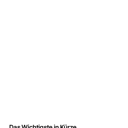
Das Wichtigste in Kürze