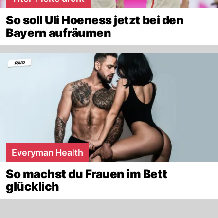
So soll Uli Hoeness jetzt bei den
Bayern aufräumen
Everyman Health
So machst du Frauen im Bett
glücklich