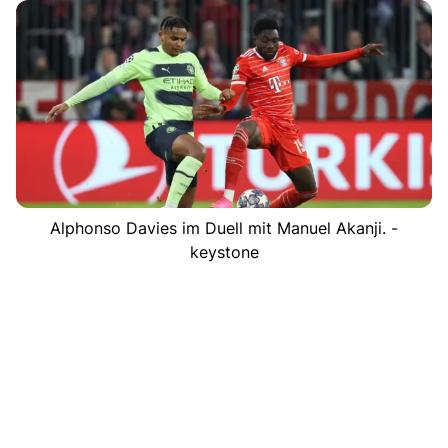
Alphonso Davies im Duell mit Manuel Akanji. -
keystone