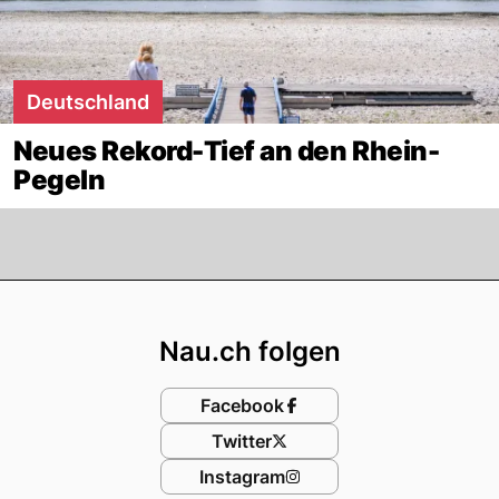
Deutschland
Neues Rekord-Tief an den Rhein-
Pegeln
Footer
Nau.ch folgen
Facebook
Twitter
Instagram