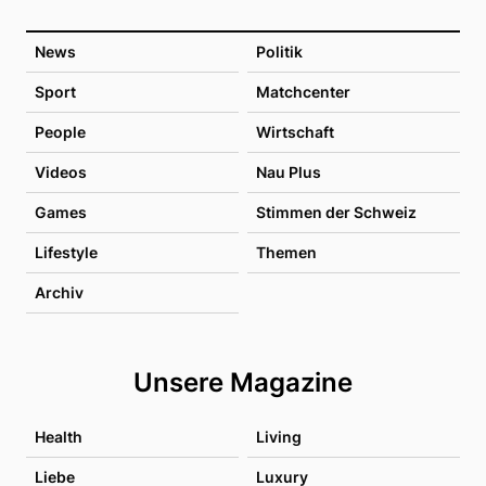
News
Politik
Sport
Matchcenter
People
Wirtschaft
Videos
Nau Plus
Games
Stimmen der Schweiz
Lifestyle
Themen
Archiv
Unsere Magazine
Health
Living
Liebe
Luxury