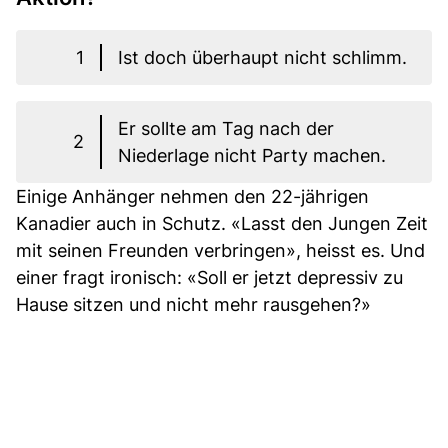
1
Ist doch überhaupt nicht schlimm.
Er sollte am Tag nach der
2
Niederlage nicht Party machen.
Einige Anhänger nehmen den 22-jährigen
Kanadier auch in Schutz. «Lasst den Jungen Zeit
mit seinen Freunden verbringen», heisst es. Und
einer fragt ironisch: «Soll er jetzt depressiv zu
Hause sitzen und nicht mehr rausgehen?»