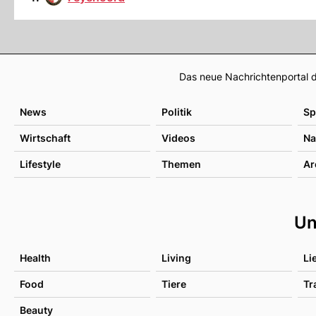
Das neue Nachrichtenportal d
News
Politik
Sp
Wirtschaft
Videos
Na
Lifestyle
Themen
Ar
Un
Health
Living
Li
Food
Tiere
Tr
Beauty