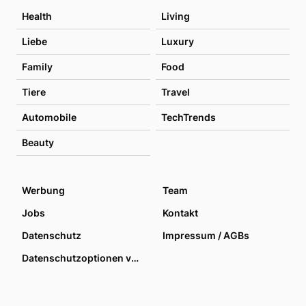
Health
Living
Liebe
Luxury
Family
Food
Tiere
Travel
Automobile
TechTrends
Beauty
Werbung
Team
Jobs
Kontakt
Datenschutz
Impressum / AGBs
Datenschutzoptionen verwalten