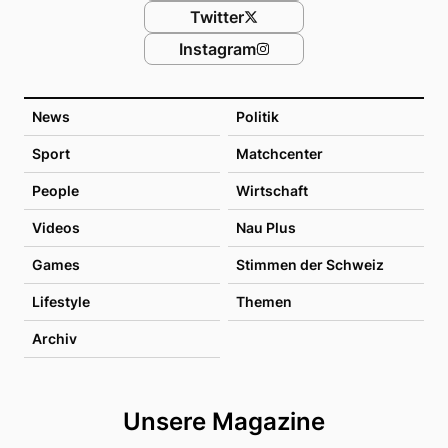
Twitter
Instagram
News
Politik
Sport
Matchcenter
People
Wirtschaft
Videos
Nau Plus
Games
Stimmen der Schweiz
Lifestyle
Themen
Archiv
Unsere Magazine