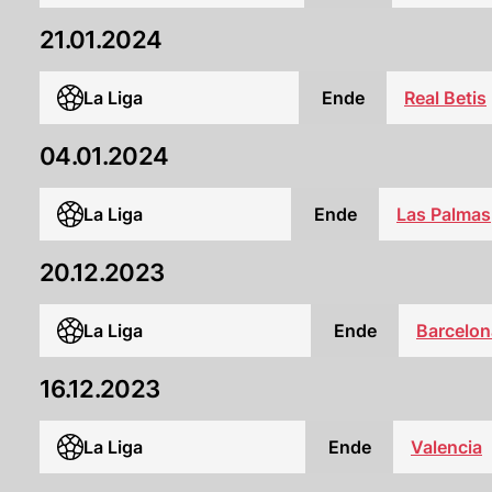
21.01.2024
La Liga
Ende
Real Betis
04.01.2024
La Liga
Ende
Las Palmas
20.12.2023
La Liga
Ende
Barcelon
16.12.2023
La Liga
Ende
Valencia