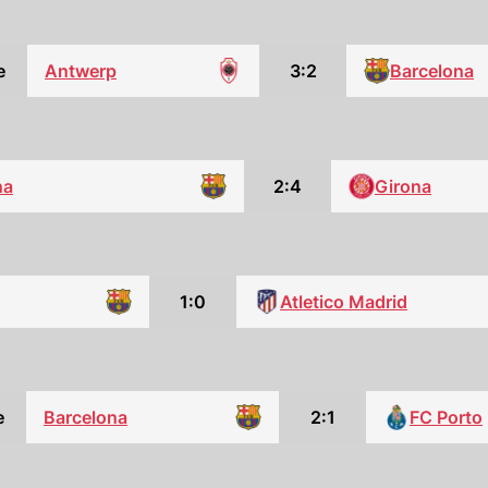
e
Antwerp
3:2
Barcelona
na
2:4
Girona
1:0
Atletico Madrid
e
Barcelona
2:1
FC Porto