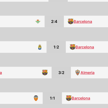
2:4
Barcelona
1:2
Barcelona
a
3:2
Almeria
1:1
Barcelona