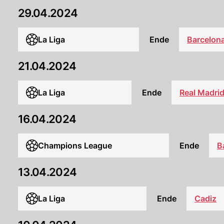
29.04.2024
La Liga
Ende
Barcelon
21.04.2024
La Liga
Ende
Real Madri
16.04.2024
Champions League
Ende
B
13.04.2024
La Liga
Ende
Cadiz