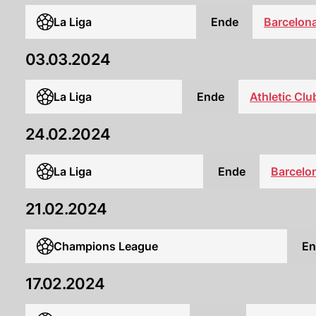
La Liga
Ende
Barcelon
03.03.2024
La Liga
Ende
Athletic Clu
24.02.2024
La Liga
Ende
Barcelo
21.02.2024
Champions League
En
17.02.2024