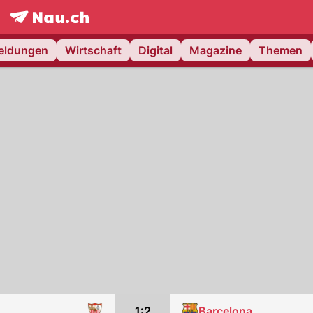
frontpage.
NAU.ch
meldungen
Wirtschaft
Digital
Magazine
Themen
1:2
Barcelona