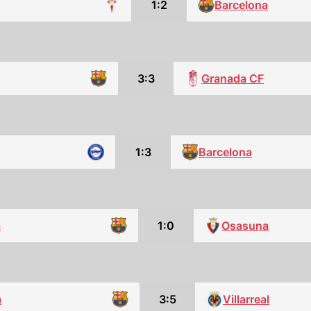
1:2
Barcelona
3:3
Granada CF
1:3
Barcelona
a
1:0
Osasuna
a
3:5
Villarreal