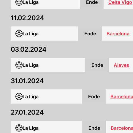
La Liga
Ende
Celta Vigo
11.02.2024
La Liga
Ende
Barcelona
03.02.2024
La Liga
Ende
Alaves
31.01.2024
La Liga
Ende
Barcelon
27.01.2024
La Liga
Ende
Barcelon