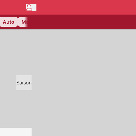
Auto
Matchcenter
Videos
Nau Plus
Lifestyle
Saison