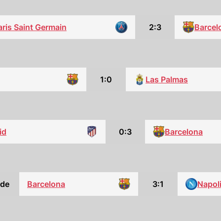
aris Saint Germain
2:3
Barcel
1:0
Las Palmas
id
0:3
Barcelona
de
Barcelona
3:1
Napol