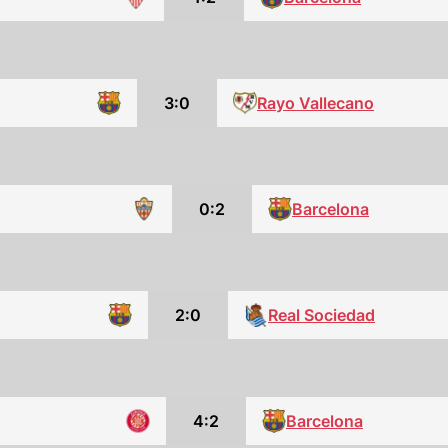
3:0
Rayo Vallecano
0:2
Barcelona
2:0
Real Sociedad
4:2
Barcelona