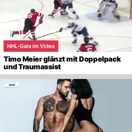
NHL-Gala im Video
Timo Meier glänzt mit Doppelpack
und Traumassist