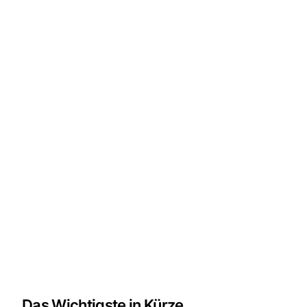
Das Wichtigste in Kürze