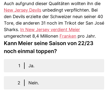
Auch aufgrund dieser Qualitäten wollten ihn die
New Jersey Devils
unbedingt verpflichten. Bei
den Devils erzielte der Schweizer neun seiner 40
Tore, die anderen 31 noch im Trikot der San José
Sharks.
In New Jersey verdient Meier
umgerechnet 8,4 Millionen
Franken
pro Jahr.
Kann Meier seine Saison von 22/23
noch einmal toppen?
1
Ja.
2
Nein.