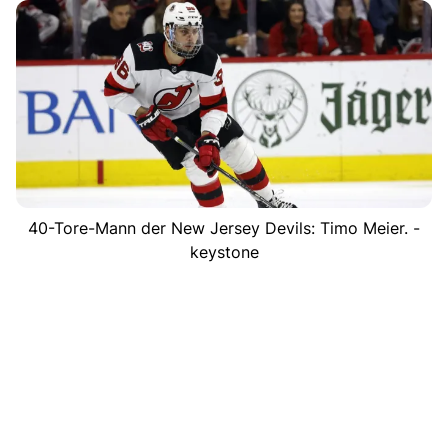
40-Tore-Mann der New Jersey Devils: Timo Meier. -
keystone