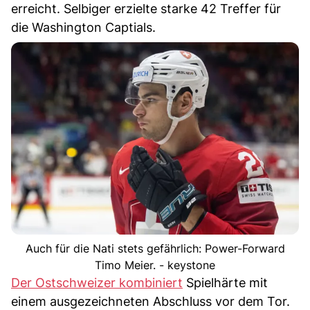
erreicht. Selbiger erzielte starke 42 Treffer für
die Washington Captials.
Auch für die Nati stets gefährlich: Power-Forward
Timo Meier. - keystone
Der Ostschweizer kombiniert
Spielhärte mit
einem ausgezeichneten Abschluss vor dem Tor.