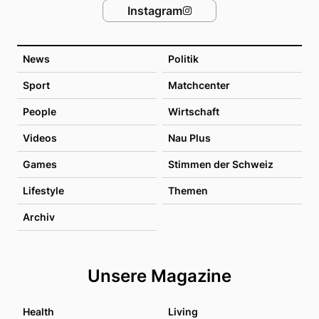
Instagram
News
Politik
Sport
Matchcenter
People
Wirtschaft
Videos
Nau Plus
Games
Stimmen der Schweiz
Lifestyle
Themen
Archiv
Unsere Magazine
Health
Living