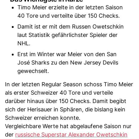
Timo Meier erzielte in der letzten Saison
40 Tore und verteilte über 150 Checks.
Damit ist er mit dem Russen Owetschkin
laut Statistik gefährlichster Spieler der
NHL.
Erst im Winter war Meier von den San
José Sharks zu den New Jersey Devils
gewechselt.
In der letzten Regular Season schoss Timo Meier
als erster Schweizer 40 Tore und verteile
darüber hinaus über 150 Checks. Damit begibt
sich der Herisauer in Sphären, die bislang kein
Schweizer erreichen konnte.
Vergleichbare Werte hat abgelaufene Saison nur
der
russische Superstar Alexander Owetschkin