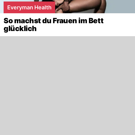
Everyman Health
So machst du Frauen im Bett
glücklich