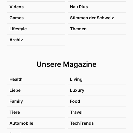
Videos
Nau Plus
Games
Stimmen der Schweiz
Lifestyle
Themen
Archiv
Unsere Magazine
Health
Living
Liebe
Luxury
Family
Food
Tiere
Travel
Automobile
TechTrends