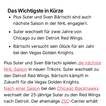
Das Wichtigste in Kürze
Pius Suter und Sven Bärtschi sind auch
nächste Saison in der NHL engagiert.
Suter wechselt für zwei Jahre von
Chicago zu den Detroit Red Wings.
Bärtschi versucht sein Glück für ein Jahr
bei den Vegas Golden Knights.
Pius Suter und Sven Bärtschi spielen
die nächste
NHL-Saison
in neuen Trikots. Suter wechselt zu
den Detroit Red Wings. Bärtschi kämpft in
Zukunft für die Vegas Golden Knights.
Nach einer Saison
bei den
Chicago Blackhawks
wechselt der 25-jährige Suter zu den Red Wings
nach Detroit. Der ehemalige
ZSC
-Center erhält