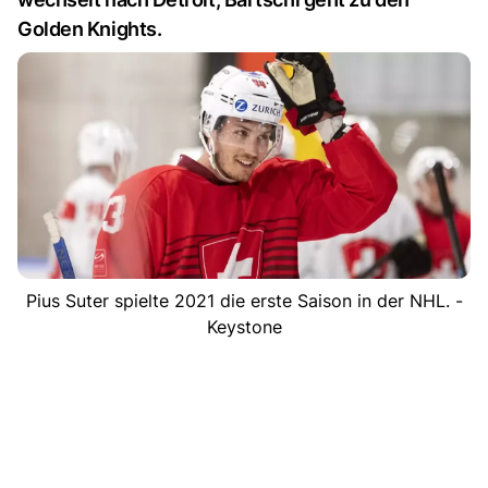
Golden Knights.
Pius Suter spielte 2021 die erste Saison in der NHL. -
Keystone