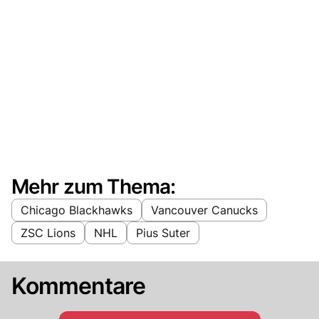
Mehr zum Thema:
Chicago Blackhawks
Vancouver Canucks
ZSC Lions
NHL
Pius Suter
Kommentare