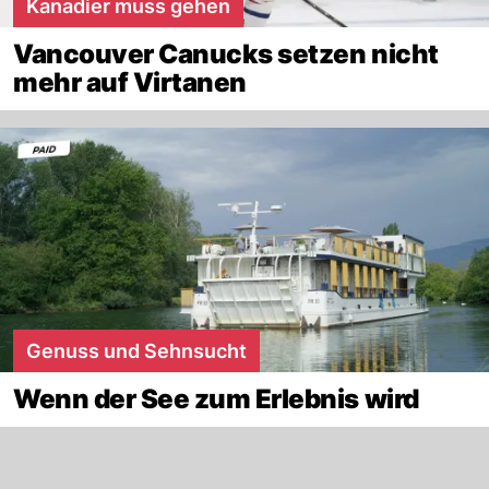
Kanadier muss gehen
Vancouver Canucks setzen nicht
mehr auf Virtanen
Genuss und Sehnsucht
Wenn der See zum Erlebnis wird