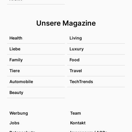
Unsere Magazine
Health
Living
Liebe
Luxury
Family
Food
Tiere
Travel
Automobile
TechTrends
Beauty
Werbung
Team
Jobs
Kontakt