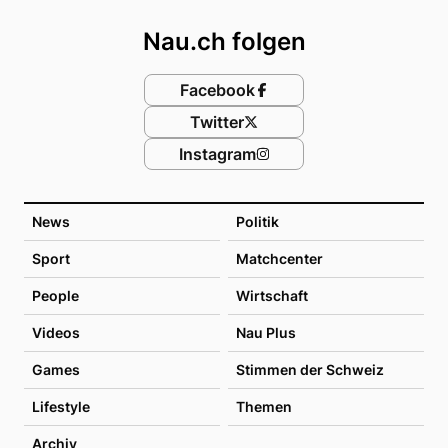
Nau.ch folgen
Facebook
Twitter
Instagram
News
Politik
Sport
Matchcenter
People
Wirtschaft
Videos
Nau Plus
Games
Stimmen der Schweiz
Lifestyle
Themen
Archiv