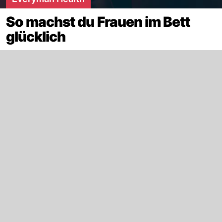
So machst du Frauen im Bett
glücklich