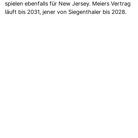
spielen ebenfalls für New Jersey. Meiers Vertrag
läuft bis 2031, jener von Siegenthaler bis 2028.