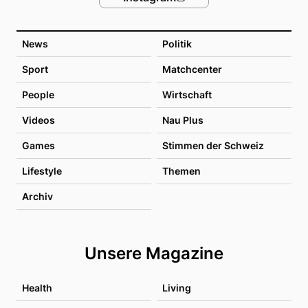
News
Politik
Sport
Matchcenter
People
Wirtschaft
Videos
Nau Plus
Games
Stimmen der Schweiz
Lifestyle
Themen
Archiv
Unsere Magazine
Health
Living