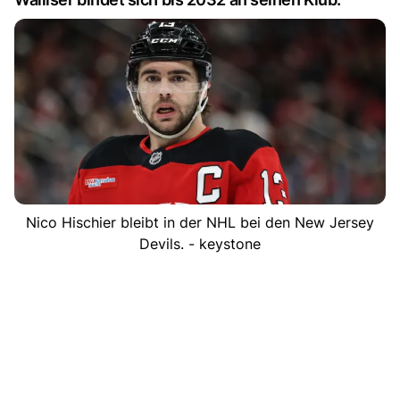
Nico Hischier bleibt in der NHL bei den New Jersey
Devils. - keystone