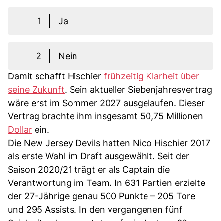
1
Ja
2
Nein
Damit schafft Hischier
frühzeitig Klarheit über
seine Zukunft
. Sein aktueller Siebenjahresvertrag
wäre erst im Sommer 2027 ausgelaufen. Dieser
Vertrag brachte ihm insgesamt 50,75 Millionen
Dollar
ein.
Die New Jersey Devils hatten Nico Hischier 2017
als erste Wahl im Draft ausgewählt. Seit der
Saison 2020/21 trägt er als Captain die
Verantwortung im Team. In 631 Partien erzielte
der 27-Jährige genau 500 Punkte – 205 Tore
und 295 Assists. In den vergangenen fünf