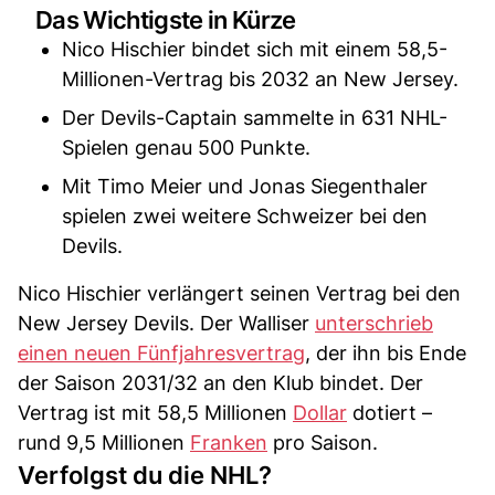
Das Wichtigste in Kürze
Nico Hischier bindet sich mit einem 58,5-
Millionen-Vertrag bis 2032 an New Jersey.
Der Devils-Captain sammelte in 631 NHL-
Spielen genau 500 Punkte.
Mit Timo Meier und Jonas Siegenthaler
spielen zwei weitere Schweizer bei den
Devils.
Nico Hischier verlängert seinen Vertrag bei den
New Jersey Devils. Der Walliser
unterschrieb
einen neuen Fünfjahresvertrag
, der ihn bis Ende
der Saison 2031/32 an den Klub bindet. Der
Vertrag ist mit 58,5 Millionen
Dollar
dotiert –
rund 9,5 Millionen
Franken
pro Saison.
Verfolgst du die NHL?