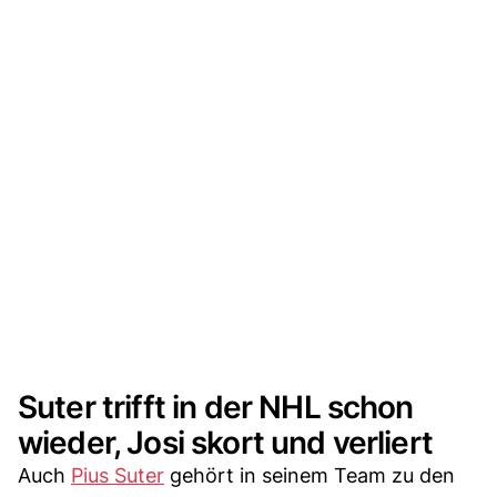
Suter trifft in der NHL schon
wieder, Josi skort und verliert
Auch
Pius Suter
gehört in seinem Team zu den