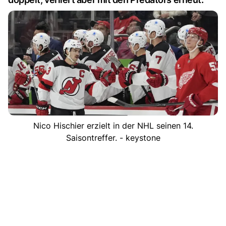
Nico Hischier erzielt in der NHL seinen 14.
Saisontreffer. - keystone