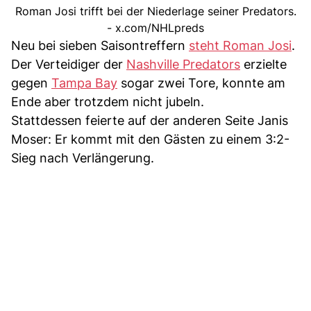
Roman Josi trifft bei der Niederlage seiner Predators.
- x.com/NHLpreds
Neu bei sieben Saisontreffern
steht Roman Josi
.
Der Verteidiger der
Nashville Predators
erzielte
gegen
Tampa Bay
sogar zwei Tore, konnte am
Ende aber trotzdem nicht jubeln.
Stattdessen feierte auf der anderen Seite Janis
Moser: Er kommt mit den Gästen zu einem 3:2-
Sieg nach Verlängerung.