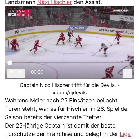
Landsmann
Nico Hischier
den Assist.
00:00
Captain Nico Hischer trifft für die Devils. -
x.com/njdevils
Während Meier nach 25 Einsätzen bei acht
Toren steht, war es für Hischier im 26. Spiel der
Saison bereits der vierzehnte Treffer.
Der 25-jährige Captain ist damit der beste
Torschütze der Franchise und belegt in der
Liga