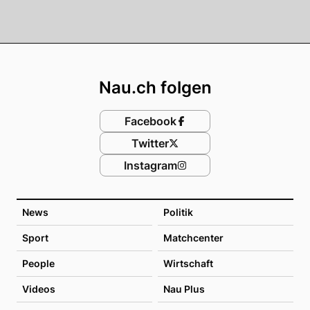
Footer
Nau.ch folgen
Facebook
Twitter
Instagram
News
Politik
Sport
Matchcenter
People
Wirtschaft
Videos
Nau Plus