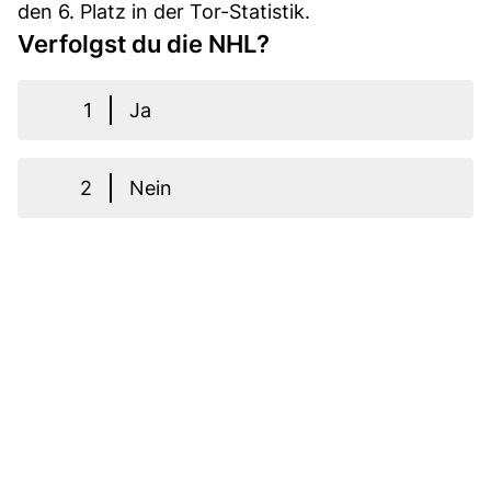
den 6. Platz in der Tor-Statistik.
Verfolgst du die NHL?
1
Ja
2
Nein