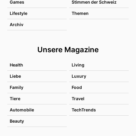
Games
Stimmen der Schweiz
Lifestyle
Themen
Archiv
Unsere Magazine
Health
Living
Liebe
Luxury
Family
Food
Tiere
Travel
Automobile
TechTrends
Beauty