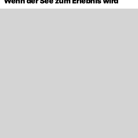
Wenn der See zum Erlebnis wird