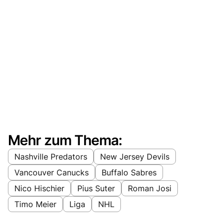
Mehr zum Thema:
Nashville Predators
New Jersey Devils
Vancouver Canucks
Buffalo Sabres
Nico Hischier
Pius Suter
Roman Josi
Timo Meier
Liga
NHL