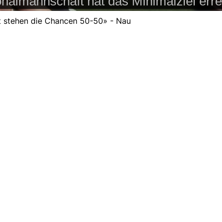
 stehen die Chancen 50-50» - Nau