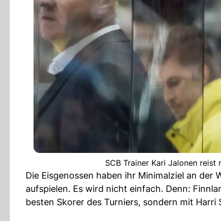
SCB Trainer Kari Jalonen reist
Die Eisgenossen haben ihr Minimalziel an der
aufspielen. Es wird nicht einfach. Denn: Finnl
besten Skorer des Turniers, sondern mit Harri 