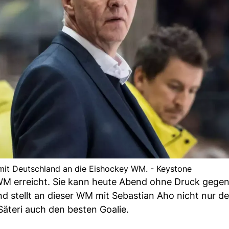
 mit Deutschland an die Eishockey WM. - Keystone
 WM erreicht. Sie kann heute Abend ohne Druck gegen
and stellt an dieser WM mit Sebastian Aho nicht nur d
Säteri auch den besten Goalie.