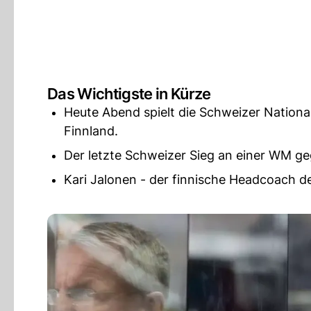
Das Wichtigste in Kürze
Heute Abend spielt die Schweizer Nation
Finnland.
Der letzte Schweizer Sieg an einer WM geg
Kari Jalonen - der finnische Headcoach des