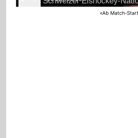
«Ab Match-Start