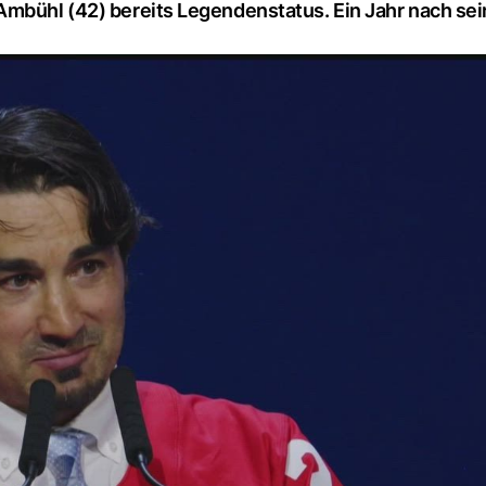
Ambühl (42) bereits Legendenstatus. Ein Jahr nach se