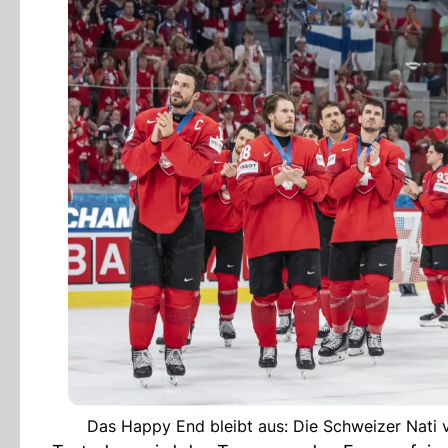
Das Happy End bleibt aus: Die Schweizer Nati v