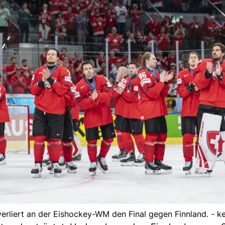
erliert an der Eishockey-WM den Final gegen Finnland. - k