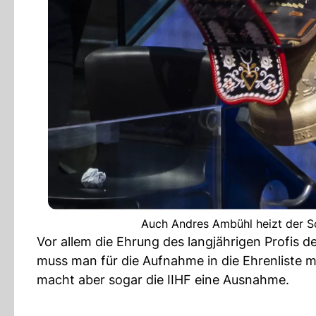
Auch Andres Ambühl heizt der S
Vor allem die Ehrung des langjährigen Profis 
muss man für die Aufnahme in die Ehrenliste m
macht aber sogar die IIHF eine Ausnahme.