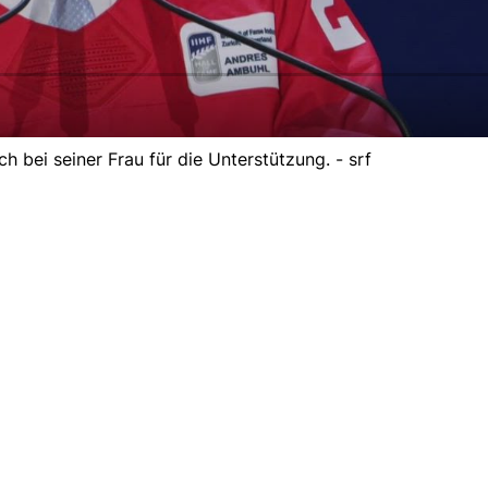
 bei seiner Frau für die Unterstützung. - srf