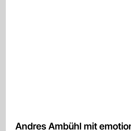
Andres Ambühl mit emotio