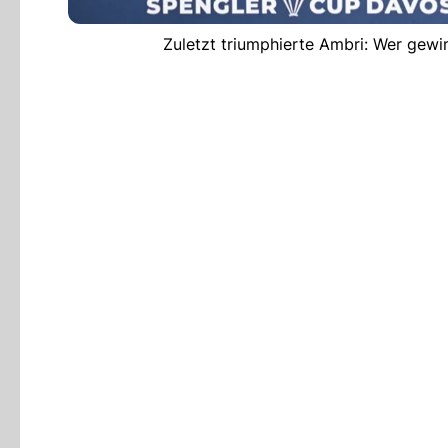
Zuletzt triumphierte Ambri: Wer gew