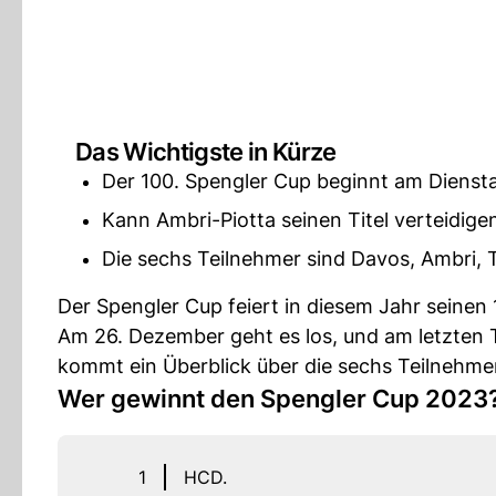
Das Wichtigste in Kürze
Der 100. Spengler Cup beginnt am Dienst
Kann Ambri-Piotta seinen Titel verteidige
Die sechs Teilnehmer sind Davos, Ambri,
Der Spengler Cup feiert in diesem Jahr seinen
Am 26. Dezember geht es los, und am letzten Tag
kommt ein Überblick über die sechs Teilnehme
Wer gewinnt den Spengler Cup 2023
1
HCD.