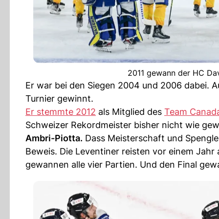
2011 gewann der HC Dav
Er war bei den Siegen 2004 und 2006 dabei.
Turnier gewinnt.
Er stemmte 2012
als Mitglied des
Team Canad
Schweizer Rekordmeister bisher nicht wie gew
Ambri-Piotta.
Dass Meisterschaft und Spengler
Beweis. Die Leventiner reisten vor einem Jahr
gewannen alle vier Partien. Und den Final gew