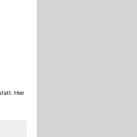
tatt. Hier