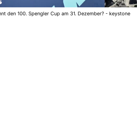
innt den 100. Spengler Cup am 31. Dezember? - keystone