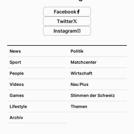
Facebook
Twitter
Instagram
News
Politik
Sport
Matchcenter
People
Wirtschaft
Videos
Nau Plus
Games
Stimmen der Schweiz
Lifestyle
Themen
Archiv