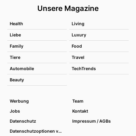
Unsere Magazine
Health
Living
Liebe
Luxury
Family
Food
Tiere
Travel
Automobile
TechTrends
Beauty
Werbung
Team
Jobs
Kontakt
Datenschutz
Impressum / AGBs
Datenschutzoptionen verwalten