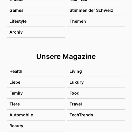
Games
Stimmen der Schweiz
Lifestyle
Themen
Archiv
Unsere Magazine
Health
Living
Liebe
Luxury
Family
Food
Tiere
Travel
Automobile
TechTrends
Beauty