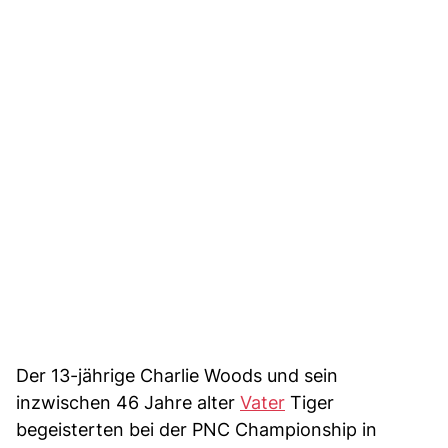
Der 13-jährige Charlie Woods und sein
inzwischen 46 Jahre alter
Vater
Tiger
begeisterten bei der PNC Championship in