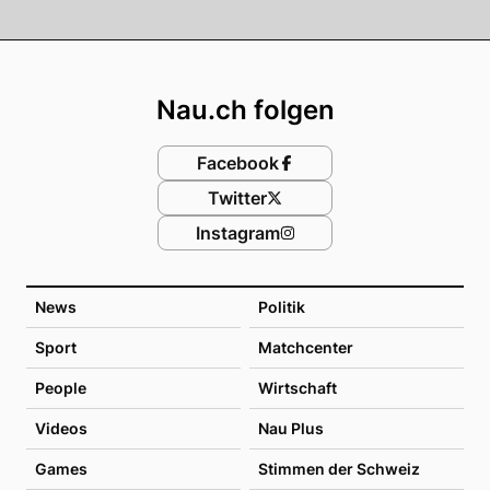
Footer
Nau.ch folgen
Facebook
Twitter
Instagram
News
Politik
Sport
Matchcenter
People
Wirtschaft
Videos
Nau Plus
Games
Stimmen der Schweiz