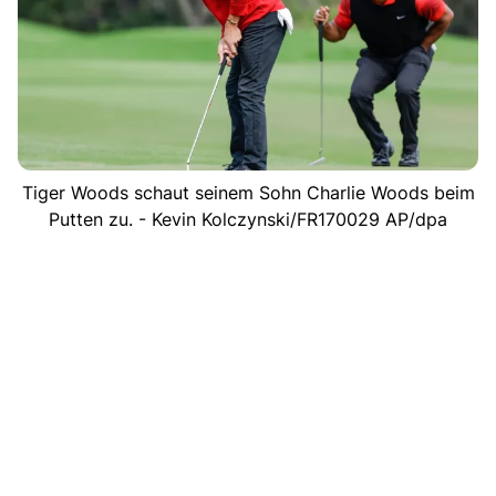
Tiger Woods schaut seinem Sohn Charlie Woods beim
Putten zu. - Kevin Kolczynski/FR170029 AP/dpa