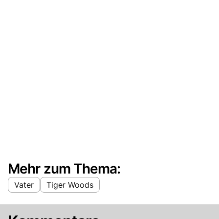
Mehr zum Thema:
Vater
Tiger Woods