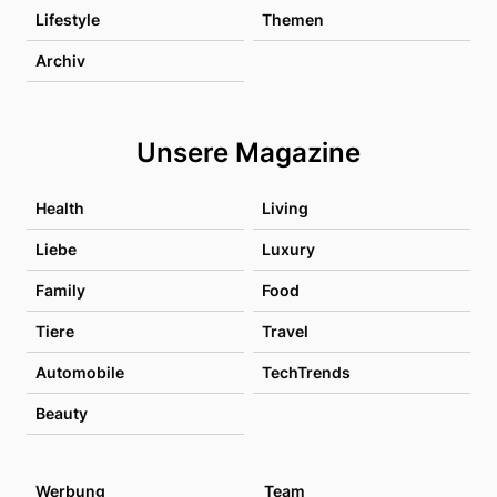
Lifestyle
Themen
Archiv
Unsere Magazine
Health
Living
Liebe
Luxury
Family
Food
Tiere
Travel
Automobile
TechTrends
Beauty
Werbung
Team