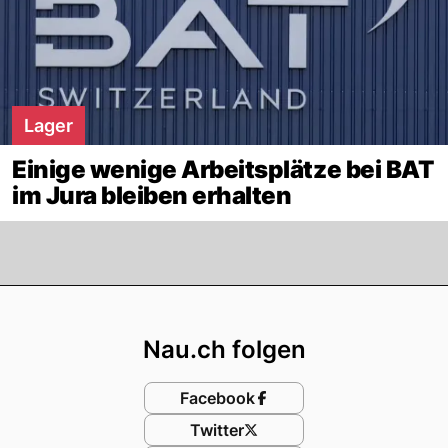
Lager
Einige wenige Arbeitsplätze bei BAT
im Jura bleiben erhalten
Footer
Nau.ch folgen
Facebook
Twitter