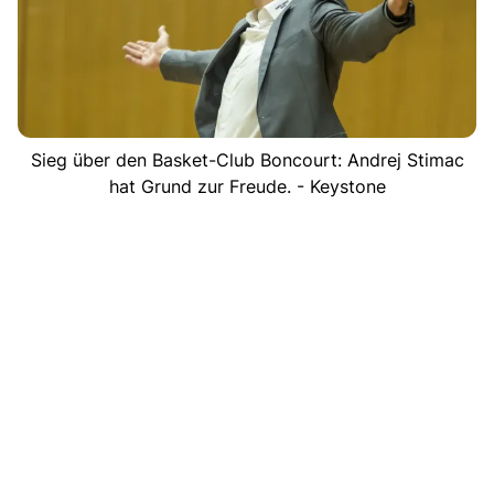
Sieg über den Basket-Club Boncourt: Andrej Stimac
hat Grund zur Freude. - Keystone