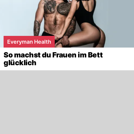
Everyman Health
So machst du Frauen im Bett
glücklich