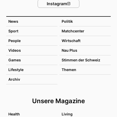
Instagram
News
Politik
Sport
Matchcenter
People
Wirtschaft
Videos
Nau Plus
Games
Stimmen der Schweiz
Lifestyle
Themen
Archiv
Unsere Magazine
Health
Living