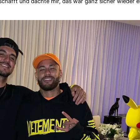
schafft und dachte mir, das war ganz sicher wieder e