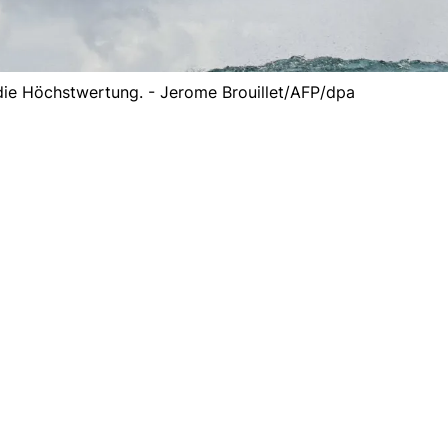
die Höchstwertung. - Jerome Brouillet/AFP/dpa