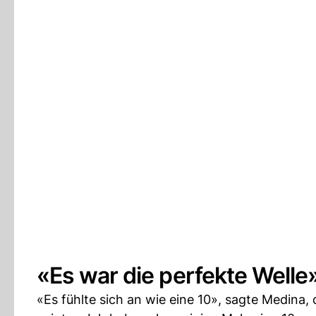
«Es war die perfekte Welle
«Es fühlte sich an wie eine 10», sagte Medina