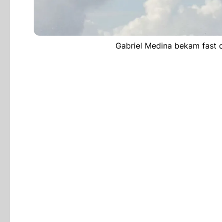
Gabriel Medina bekam fast 