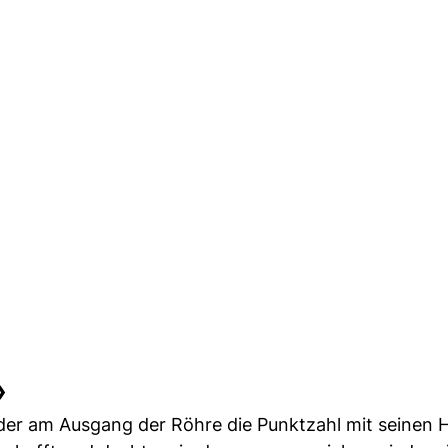
»
, der am Ausgang der Röhre die Punktzahl mit seinen