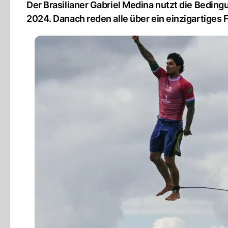
Der Brasilianer Gabriel Medina nutzt die Beding
2024. Danach reden alle über ein einzigartiges F