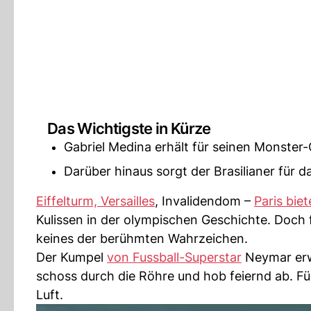
Das Wichtigste in Kürze
Gabriel Medina erhält für seinen Monster-
Darüber hinaus sorgt der Brasilianer für d
Eiffelturm, Versailles
, Invalidendom –
Paris biet
Kulissen in der olympischen Geschichte. Doch 
keines der berühmten Wahrzeichen.
Der Kumpel
von Fussball-Superstar
Neymar erwis
schoss durch die Röhre und hob feiernd ab. Für
Luft.