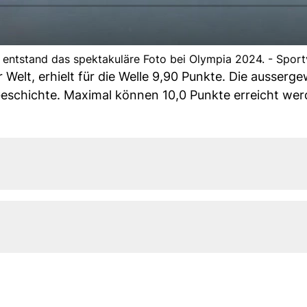
o entstand das spektakuläre Foto bei Olympia 2024. - Sport
 Welt, erhielt für die Welle 9,90 Punkte. Die ausserg
eschichte. Maximal können 10,0 Punkte erreicht wer